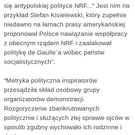
się antypolskiej polityce NRF..." Jest nim na
przykład Stefan Kisielewski, który zupełnie
niedawno na łamach prasy amerykańskiej
proponował Polsce nawiązanie współpracy
z obecnym rządem NRF i zaatakował
politykę de Gaulle`a wobec państw
socjalistycznych".
"Metryka polityczna inspiratorów
przesądziła skład osobowy grupy
organizatorów demonstracji.
Rozgoryczenie zbankrutowanych
politycznie i służących złej sprawie ojców w
sposób zgubny wychowało ich rodzinne i