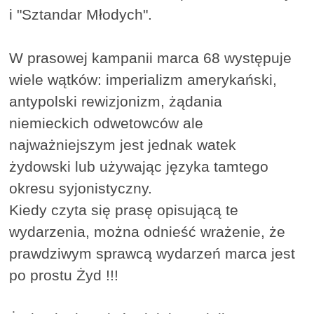
i "Sztandar Młodych".
W prasowej kampanii marca 68 występuje
wiele wątków: imperializm amerykański,
antypolski rewizjonizm, żądania
niemieckich odwetowców ale
najważniejszym jest jednak watek
żydowski lub używając języka tamtego
okresu syjonistyczny.
Kiedy czyta się prasę opisującą te
wydarzenia, można odnieść wrażenie, że
prawdziwym sprawcą wydarzeń marca jest
po prostu Żyd !!!