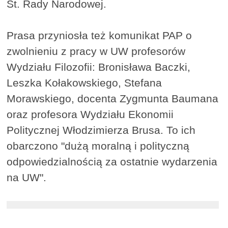
St. Rady Narodowej.
Prasa przyniosła też komunikat PAP o
zwolnieniu z pracy w UW profesorów
Wydziału Filozofii: Bronisława Baczki,
Leszka Kołakowskiego, Stefana
Morawskiego, docenta Zygmunta Baumana
oraz profesora Wydziału Ekonomii
Politycznej Włodzimierza Brusa. To ich
obarczono "dużą moralną i polityczną
odpowiedzialnością za ostatnie wydarzenia
na UW".