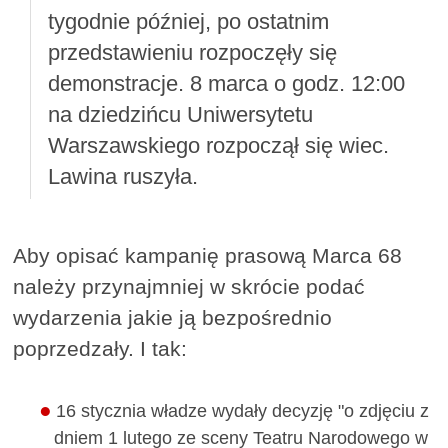
tygodnie później, po ostatnim
przedstawieniu rozpoczęły się
demonstracje. 8 marca o godz. 12:00
na dziedzińcu Uniwersytetu
Warszawskiego rozpoczął się wiec.
Lawina ruszyła.
Aby opisać kampanię prasową Marca 68
należy przynajmniej w skrócie podać
wydarzenia jakie ją bezpośrednio
poprzedzały. I tak:
16 stycznia władze wydały decyzję "o zdjęciu z
dniem 1 lutego ze sceny Teatru Narodowego w