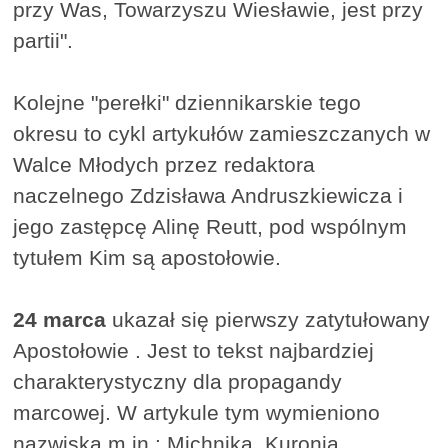
przy Was, Towarzyszu Wiesławie, jest przy
partii".
Kolejne "perełki" dziennikarskie tego
okresu to cykl artykułów zamieszczanych w
Walce Młodych przez redaktora
naczelnego Zdzisława Andruszkiewicza i
jego zastępcę Alinę Reutt, pod wspólnym
tytułem Kim są apostołowie.
24 marca
ukazał się pierwszy zatytułowany
Apostołowie . Jest to tekst najbardziej
charakterystyczny dla propagandy
marcowej. W artykule tym wymieniono
nazwiska m.in.: Michnika, Kuronia,