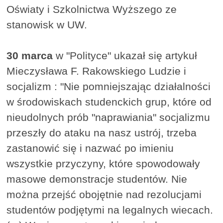
Oświaty i Szkolnictwa Wyższego ze
stanowisk w UW.
30 marca
w "Polityce" ukazał się artykuł
Mieczysława F. Rakowskiego Ludzie i
socjalizm : "Nie pomniejszając działalności
w środowiskach studenckich grup, które od
nieudolnych prób "naprawiania" socjalizmu
przeszły do ataku na nasz ustrój, trzeba
zastanowić się i nazwać po imieniu
wszystkie przyczyny, które spowodowały
masowe demonstracje studentów. Nie
można przejść obojętnie nad rezolucjami
studentów podjętymi na legalnych wiecach.