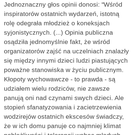
Jednoznaczny głos opinii donosi: "Wśród
inspiratorów ostatnich wydarzeń, istotną
rolę odegrała młodzież o koneksjach
syjonistycznych. (...) Opinia publiczna
osądziła jednomyślnie fakt, że wśród
organizatorów zajść na uczelniach znalazły
się między innymi dzieci ludzi piastujących
poważne stanowiska w życiu publicznym.
Kłopoty wychowawcze - to prawda - są
udziałem wielu rodziców, nie zawsze
panują oni nad czynami swych dzieci. Ale
stopień sfanatyzowania i zacietrzewienia
wodzirejów ostatnich ekscesów świadczy,
że w ich domu panuje co najmniej klimat