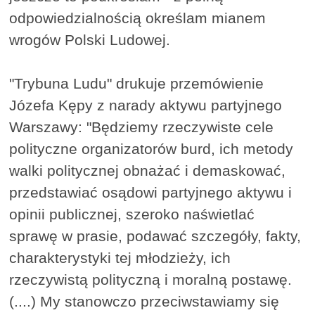
odpowiedzialnością określam mianem
wrogów Polski Ludowej.
"Trybuna Ludu" drukuje przemówienie
Józefa Kępy z narady aktywu partyjnego
Warszawy: "Będziemy rzeczywiste cele
polityczne organizatorów burd, ich metody
walki politycznej obnażać i demaskować,
przedstawiać osądowi partyjnego aktywu i
opinii publicznej, szeroko naświetlać
sprawę w prasie, podawać szczegóły, fakty,
charakterystyki tej młodzieży, ich
rzeczywistą polityczną i moralną postawę.
(....) My stanowczo przeciwstawiamy się