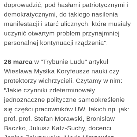
doprowadzić, pod hasłami patriotycznymi i
demokratycznymi, do takiego nasilenia
manifestacji i starć ulicznych, które musiały
uczynić otwartym problem przynajmniej
personalnej kontynuacji rządzenia".
26 marca
w "Trybunie Ludu" artykuł
Wiesława Mysłka Koryfeusze nauki czy
protektorzy wichrzycieli. Czytamy w nim:
"Jakie czynniki zdeterminowały
jednoznaczne polityczne samookreślenie
się części pracowników UW, takich np. jak:
prof. prof. Stefan Morawski, Bronisław
Baczko, Juliusz Katz-Suchy, docenci