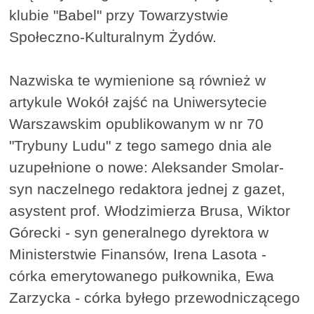
klubie "Babel" przy Towarzystwie
Społeczno-Kulturalnym Żydów.
Nazwiska te wymienione są również w
artykule Wokół zajść na Uniwersytecie
Warszawskim opublikowanym w nr 70
"Trybuny Ludu" z tego samego dnia ale
uzupełnione o nowe: Aleksander Smolar-
syn naczelnego redaktora jednej z gazet,
asystent prof. Włodzimierza Brusa, Wiktor
Górecki - syn generalnego dyrektora w
Ministerstwie Finansów, Irena Lasota -
córka emerytowanego pułkownika, Ewa
Zarzycka - córka byłego przewodniczącego