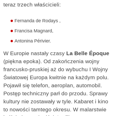
teraz trzech właścicieli:
Fernanda de Rodays ,
Francisa Magnard,
Antonina Périvier.
W Europie nastały czasy
La Belle Époque
(piękna epoka). Od zakończenia wojny
francusko-pruskiej aż do wybuchu I Wojny
Światowej Europa kwitnie na każdym polu.
Pojawił się telefon, aeroplan, automobil.
Postęp techniczny parł do przodu. Sprawy
kultury nie zostawały w tyle. Kabaret i kino
to nowości tamtego okresu. W malarstwie