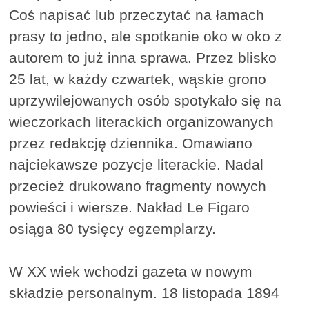
Coś napisać lub przeczytać na łamach
prasy to jedno, ale spotkanie oko w oko z
autorem to już inna sprawa. Przez blisko
25 lat, w każdy czwartek, wąskie grono
uprzywilejowanych osób spotykało się na
wieczorkach literackich organizowanych
przez redakcję dziennika. Omawiano
najciekawsze pozycje literackie. Nadal
przecież drukowano fragmenty nowych
powieści i wiersze. Nakład Le Figaro
osiąga 80 tysięcy egzemplarzy.
W XX wiek wchodzi gazeta w nowym
składzie personalnym. 18 listopada 1894