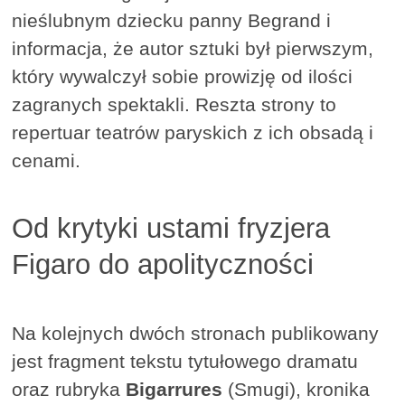
nieślubnym dziecku panny Begrand i
informacja, że autor sztuki był pierwszym,
który wywalczył sobie prowizję od ilości
zagranych spektakli. Reszta strony to
repertuar teatrów paryskich z ich obsadą i
cenami.
Od krytyki ustami fryzjera
Figaro do apolityczności
Na kolejnych dwóch stronach publikowany
jest fragment tekstu tytułowego dramatu
oraz rubryka
Bigarrures
(Smugi), kronika