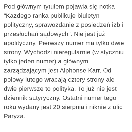
Pod głównym tytułem pojawia się notka
"Każdego ranka publikuje biuletyn
polityczny, sprawozdanie z posiedzeń izb i
przesłuchań sądowych". Nie jest już
apolityczny. Pierwszy numer ma tylko dwie
strony. Wychodzi nieregularnie (w styczniu
tylko jeden numer) a głównym
zarządzającym jest Alphonse Karr. Od
połowy lutego wracają cztery strony ale
dwie pierwsze to polityka. To już nie jest
dziennik satyryczny. Ostatni numer tego
roku wydany jest 20 sierpnia i niknie z ulic
Paryża.