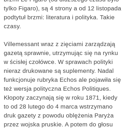
tylko Figaro), są 4 strony a od 12 listopada
podtytuł brzmi: literatura i polityka. Takie
czasy.
Villemessant wraz z zięciami zarządzają
gazetą sprawnie, utrzymując się na rynku
w ścisłej czołówce. W sprawach polityki
nieraz drukowane są suplementy. Nadal
funkcjonuje rubryka Echos ale pojawiła się
też wersja polityczna Echos Politiques.
Kłopoty zaczynają się w roku 1871, kiedy
to od 28 lutego do 4 marca wstrzymano
druk gazety z powodu oblężenia Paryża
przez wojska pruskie. A potem do głosu