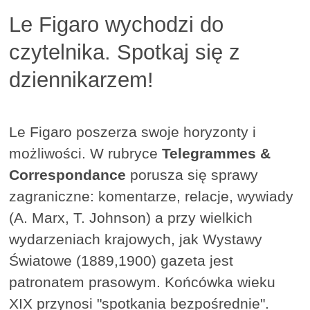
Le Figaro wychodzi do
czytelnika. Spotkaj się z
dziennikarzem!
Le Figaro poszerza swoje horyzonty i
możliwości. W rubryce
Telegrammes &
Correspondance
porusza się sprawy
zagraniczne: komentarze, relacje, wywiady
(A. Marx, T. Johnson) a przy wielkich
wydarzeniach krajowych, jak Wystawy
Światowe (1889,1900) gazeta jest
patronatem prasowym. Końcówka wieku
XIX przynosi "spotkania bezpośrednie".