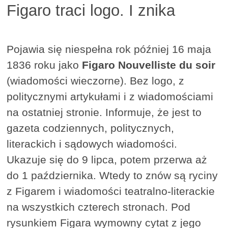
Figaro traci logo. I znika
Pojawia się niespełna rok później 16 maja
1836 roku jako
Figaro Nouvelliste du soir
(wiadomości wieczorne). Bez logo, z
politycznymi artykułami i z wiadomościami
na ostatniej stronie. Informuje, że jest to
gazeta codziennych, politycznych,
literackich i sądowych wiadomości.
Ukazuje się do 9 lipca, potem przerwa aż
do 1 października. Wtedy to znów są ryciny
z Figarem i wiadomości teatralno-literackie
na wszystkich czterech stronach. Pod
rysunkiem Figara wymowny cytat z jego