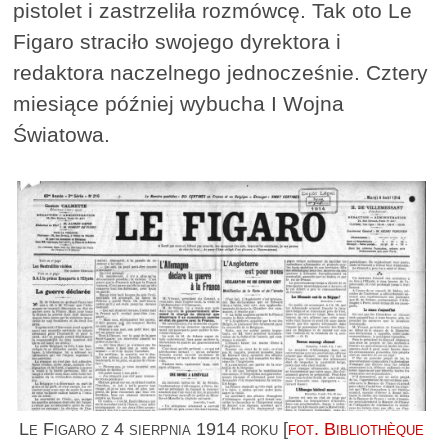
pistolet i zastrzeliła rozmówcę. Tak oto Le
Figaro straciło swojego dyrektora i
redaktora naczelnego jednocześnie. Cztery
miesiące później wybucha I Wojna
Światowa.
Le Figaro z 4 sierpnia 1914 roku [
fot. Bibliothèque