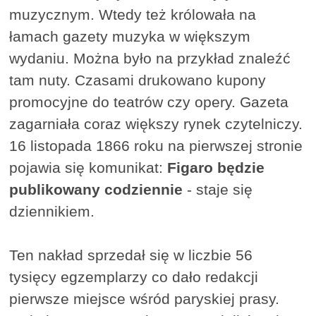
muzycznym. Wtedy też królowała na
łamach gazety muzyka w większym
wydaniu. Można było na przykład znaleźć
tam nuty. Czasami drukowano kupony
promocyjne do teatrów czy opery. Gazeta
zagarniała coraz większy rynek czytelniczy.
16 listopada 1866 roku na pierwszej stronie
pojawia się komunikat:
Figaro będzie
publikowany codziennie
- staje się
dziennikiem.
Ten nakład sprzedał się w liczbie 56
tysięcy egzemplarzy co dało redakcji
pierwsze miejsce wśród paryskiej prasy.