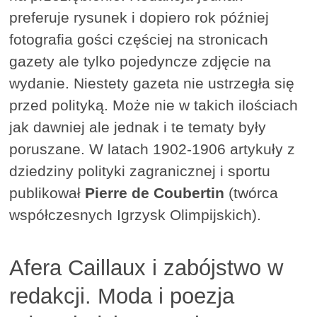
preferuje rysunek i dopiero rok później
fotografia gości częściej na stronicach
gazety ale tylko pojedyncze zdjęcie na
wydanie. Niestety gazeta nie ustrzegła się
przed polityką. Może nie w takich ilościach
jak dawniej ale jednak i te tematy były
poruszane. W latach 1902-1906 artykuły z
dziedziny polityki zagranicznej i sportu
publikował
Pierre de Coubertin
(twórca
współczesnych Igrzysk Olimpijskich).
Afera Caillaux i zabójstwo w
redakcji. Moda i poezja