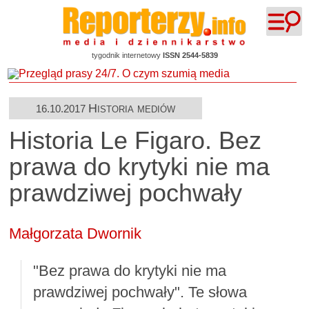
tygodnik internetowy
ISSN 2544-5839
Historia mediów
16.10.2017
Historia Le Figaro. Bez
prawa do krytyki nie ma
prawdziwej pochwały
Małgorzata Dwornik
"Bez prawa do krytyki nie ma
prawdziwej pochwały". Te słowa