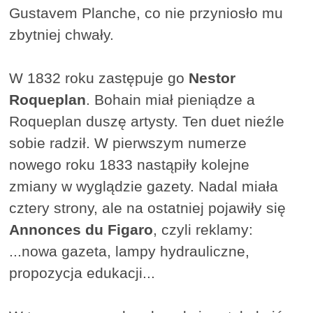
Gustavem Planche, co nie przyniosło mu
zbytniej chwały.
W 1832 roku zastępuje go
Nestor
Roqueplan
. Bohain miał pieniądze a
Roqueplan duszę artysty. Ten duet nieźle
sobie radził. W pierwszym numerze
nowego roku 1833 nastąpiły kolejne
zmiany w wyglądzie gazety. Nadal miała
cztery strony, ale na ostatniej pojawiły się
Annonces du Figaro
, czyli reklamy:
...nowa gazeta, lampy hydrauliczne,
propozycja edukacji...