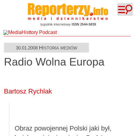
tygodnik internetowy
ISSN 2544-5839
Historia mediów
30.01.2008
Radio Wolna Europa
Bartosz Rychlak
Obraz powojennej Polski jaki był,