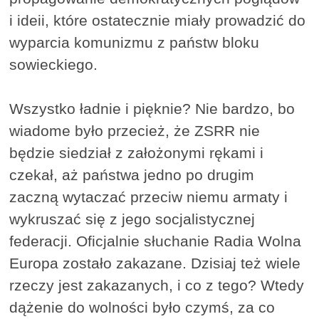
i ideii, które ostatecznie miały prowadzić do
wyparcia komunizmu z państw bloku
sowieckiego.
Wszystko ładnie i pięknie? Nie bardzo, bo
wiadome było przecież, że ZSRR nie
będzie siedział z założonymi rękami i
czekał, aż państwa jedno po drugim
zaczną wytaczać przeciw niemu armaty i
wykruszać się z jego socjalistycznej
federacji. Oficjalnie słuchanie Radia Wolna
Europa zostało zakazane. Dzisiaj też wiele
rzeczy jest zakazanych, i co z tego? Wtedy
dążenie do wolności było czymś, za co