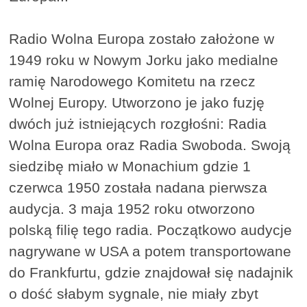
Radio Wolna Europa zostało założone w
1949 roku w Nowym Jorku jako medialne
ramię Narodowego Komitetu na rzecz
Wolnej Europy. Utworzono je jako fuzję
dwóch już istniejących rozgłośni: Radia
Wolna Europa oraz Radia Swoboda. Swoją
siedzibę miało w Monachium gdzie 1
czerwca 1950 została nadana pierwsza
audycja. 3 maja 1952 roku otworzono
polską filię tego radia. Początkowo audycje
nagrywane w USA a potem transportowane
do Frankfurtu, gdzie znajdował się nadajnik
o dość słabym sygnale, nie miały zbyt