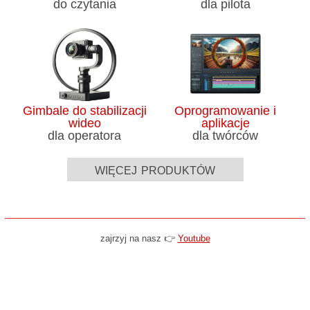
do czytania
dla pilota
Gimbale do stabilizacji
Oprogramowanie i
wideo
aplikacje
dla operatora
dla twórców
więcej produktów
zajrzyj na nasz 👉
Youtube