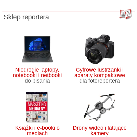
Sklep reportera
Niedrogie laptopy,
Cyfrowe lustrzanki i
notebooki i netbooki
aparaty kompaktowe
do pisania
dla fotoreportera
Książki i e-booki o
Drony wideo i latające
mediach
kamery