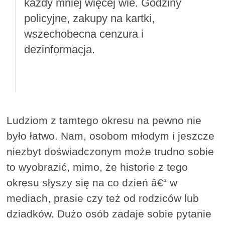
każdy mniej więcej wie. Godziny
policyjne, zakupy na kartki,
wszechobecna cenzura i
dezinformacja.
Ludziom z tamtego okresu na pewno nie
było łatwo. Nam, osobom młodym i jeszcze
niezbyt doświadczonym może trudno sobie
to wyobrazić, mimo, że historie z tego
okresu słyszy się na co dzień â€“ w
mediach, prasie czy też od rodziców lub
dziadków. Dużo osób zadaje sobie pytanie