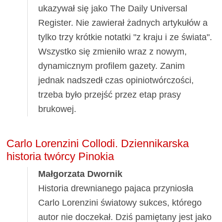
ukazywał się jako The Daily Universal
Register. Nie zawierał żadnych artykułów a
tylko trzy krótkie notatki "z kraju i ze świata".
Wszystko się zmieniło wraz z nowym,
dynamicznym profilem gazety. Zanim
jednak nadszedł czas opiniotwórczości,
trzeba było przejść przez etap prasy
brukowej.
Carlo Lorenzini Collodi. Dziennikarska
historia twórcy Pinokia
Małgorzata Dwornik
Historia drewnianego pajaca przyniosła
Carlo Lorenzini światowy sukces, którego
autor nie doczekał. Dziś pamiętany jest jako