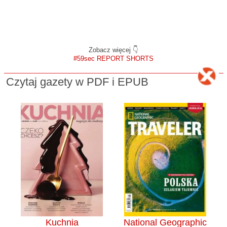
Zobacz więcej 👇
#59sec REPORT SHORTS
Czytaj gazety w PDF i EPUB
Kuchnia
National Geographic