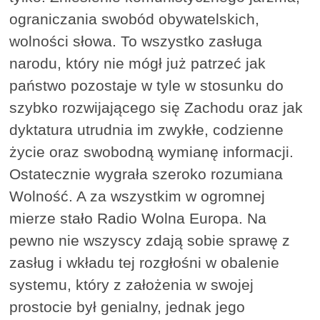
ograniczania swobód obywatelskich,
wolności słowa. To wszystko zasługa
narodu, który nie mógł już patrzeć jak
państwo pozostaje w tyle w stosunku do
szybko rozwijającego się Zachodu oraz jak
dyktatura utrudnia im zwykłe, codzienne
życie oraz swobodną wymianę informacji.
Ostatecznie wygrała szeroko rozumiana
Wolność. A za wszystkim w ogromnej
mierze stało Radio Wolna Europa. Na
pewno nie wszyscy zdają sobie sprawę z
zasług i wkładu tej rozgłośni w obalenie
systemu, który z założenia w swojej
prostocie był genialny, jednak jego