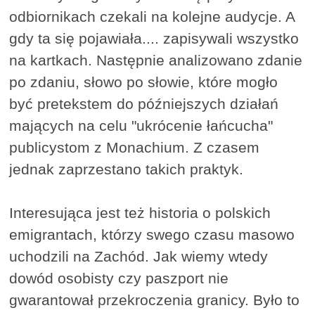
odbiornikach czekali na kolejne audycje. A
gdy ta się pojawiała.... zapisywali wszystko
na kartkach. Następnie analizowano zdanie
po zdaniu, słowo po słowie, które mogło
być pretekstem do późniejszych działań
mających na celu "ukrócenie łańcucha"
publicystom z Monachium. Z czasem
jednak zaprzestano takich praktyk.
Interesująca jest też historia o polskich
emigrantach, którzy swego czasu masowo
uchodzili na Zachód. Jak wiemy wtedy
dowód osobisty czy paszport nie
gwarantował przekroczenia granicy. Było to