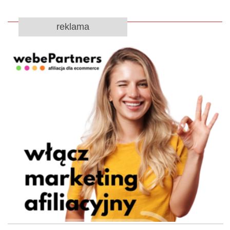
reklama