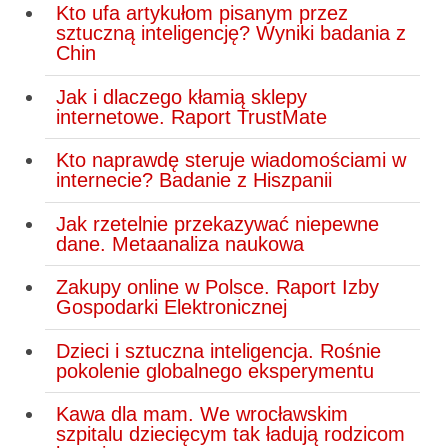
Kto ufa artykułom pisanym przez
sztuczną inteligencję? Wyniki badania z
Chin
Jak i dlaczego kłamią sklepy
internetowe. Raport TrustMate
Kto naprawdę steruje wiadomościami w
internecie? Badanie z Hiszpanii
Jak rzetelnie przekazywać niepewne
dane. Metaanaliza naukowa
Zakupy online w Polsce. Raport Izby
Gospodarki Elektronicznej
Dzieci i sztuczna inteligencja. Rośnie
pokolenie globalnego eksperymentu
Kawa dla mam. We wrocławskim
szpitalu dziecięcym tak ładują rodzicom