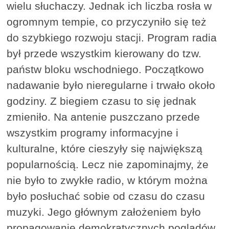
wielu słuchaczy. Jednak ich liczba rosła w
ogromnym tempie, co przyczyniło się też
do szybkiego rozwoju stacji. Program radia
był przede wszystkim kierowany do tzw.
państw bloku wschodniego. Początkowo
nadawanie było nieregularne i trwało około
godziny. Z biegiem czasu to się jednak
zmieniło. Na antenie puszczano przede
wszystkim programy informacyjne i
kulturalne, które cieszyły się największą
popularnością. Lecz nie zapominajmy, że
nie było to zwykłe radio, w którym można
było posłuchać sobie od czasu do czasu
muzyki. Jego głównym założeniem było
propagowanie demokratycznych poglądów