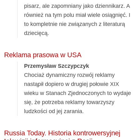
pisarz, ale zapomniany jako dziennikarz. A
również na tym polu miał wiele osiągnięć. I
to kompletnie nie związanych z literaturą
dziecięcą.
Reklama prasowa w USA
Przemysław Szczypczyk
Chociaż dynamiczny rozwój reklamy
nastąpił dopiero w drugiej połowie XIX
wieku w Stanach Zjednoczonych to wydaje
się, że potrzeba reklamy towarzyszy
ludzkości od jej zarania.
Russia Today. Historia kontrowersyjnej