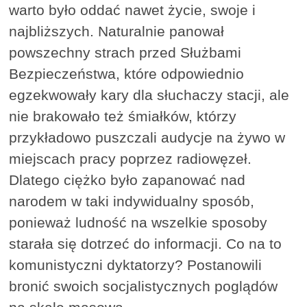
warto było oddać nawet życie, swoje i
najbliższych. Naturalnie panował
powszechny strach przed Służbami
Bezpieczeństwa, które odpowiednio
egzekwowały kary dla słuchaczy stacji, ale
nie brakowało też śmiałków, którzy
przykładowo puszczali audycje na żywo w
miejscach pracy poprzez radiowęzeł.
Dlatego ciężko było zapanować nad
narodem w taki indywidualny sposób,
ponieważ ludność na wszelkie sposoby
starała się dotrzeć do informacji. Co na to
komunistyczni dyktatorzy? Postanowili
bronić swoich socjalistycznych poglądów