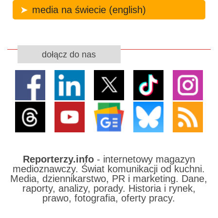
media na świecie (english)
dołącz do nas
Reporterzy.info
- internetowy magazyn
medioznawczy. Świat komunikacji od kuchni.
Media, dziennikarstwo, PR i marketing. Dane,
raporty, analizy, porady. Historia i rynek,
prawo, fotografia, oferty pracy.