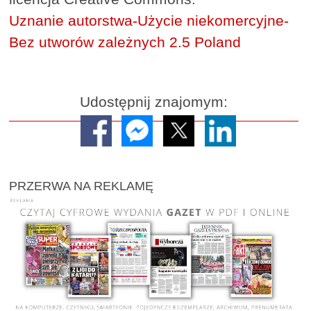
Uznanie autorstwa-Użycie niekomercyjne-
Bez utworów zależnych 2.5 Poland
Udostępnij znajomym:
PRZERWA NA REKLAMĘ