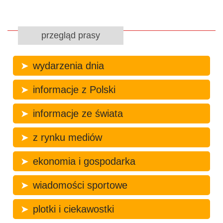
przegląd prasy
wydarzenia dnia
informacje z Polski
informacje ze świata
z rynku mediów
ekonomia i gospodarka
wiadomości sportowe
plotki i ciekawostki