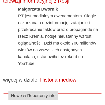
telewizji informacyjnej z Rosji
Małgorzata Dwornik
RT jest medialnym ewenementem. Ciągle
oskarżana o dezinformację, zatajanie i
przekręcanie faktów oraz o propagandę na
rzecz Kremla, notuje nieustanny wzrost
oglądalności. Dziś ma około 700 milionów
widzów na wszystkich dostępnych
kanałach, ustanowiła też rekord na
YouTube.
więcej w dziale:
Historia mediów
Nowe w Reporterzy.info