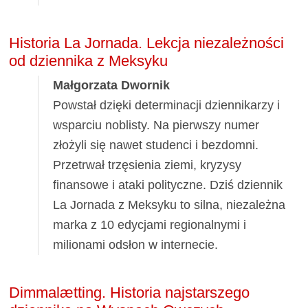
Historia La Jornada. Lekcja niezależności
od dziennika z Meksyku
Małgorzata Dwornik
Powstał dzięki determinacji dziennikarzy i
wsparciu noblisty. Na pierwszy numer
złożyli się nawet studenci i bezdomni.
Przetrwał trzęsienia ziemi, kryzysy
finansowe i ataki polityczne. Dziś dziennik
La Jornada z Meksyku to silna, niezależna
marka z 10 edycjami regionalnymi i
milionami odsłon w internecie.
Dimmalætting. Historia najstarszego