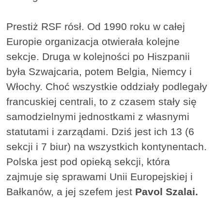
Prestiż RSF rósł. Od 1990 roku w całej
Europie organizacja otwierała kolejne
sekcje. Druga w kolejności po Hiszpanii
była Szwajcaria, potem Belgia, Niemcy i
Włochy. Choć wszystkie oddziały podlegały
francuskiej centrali, to z czasem stały się
samodzielnymi jednostkami z własnymi
statutami i zarządami. Dziś jest ich 13 (6
sekcji i 7 biur) na wszystkich kontynentach.
Polska jest pod opieką sekcji, która
zajmuje się sprawami Unii Europejskiej i
Bałkanów, a jej szefem jest
Pavol Szalai.