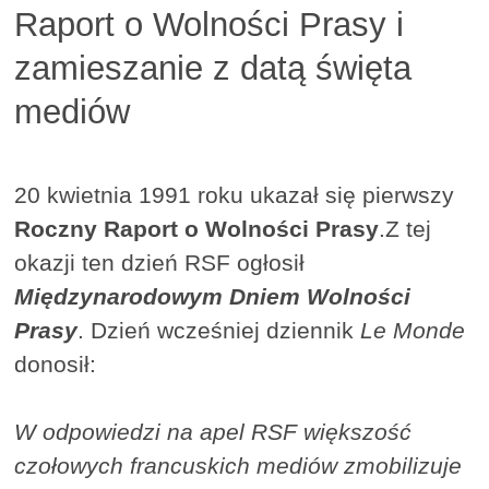
Raport o Wolności Prasy i
zamieszanie z datą święta
mediów
20 kwietnia 1991 roku ukazał się pierwszy
Roczny Raport o Wolności Prasy
.Z tej
okazji ten dzień RSF ogłosił
Międzynarodowym Dniem Wolności
Prasy
. Dzień wcześniej dziennik
Le Monde
donosił:
W odpowiedzi na apel RSF większość
czołowych francuskich mediów zmobilizuje