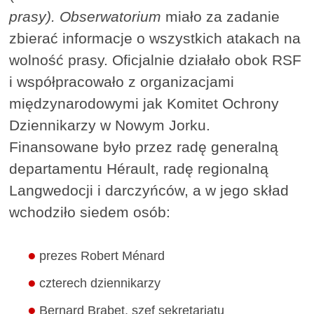
prasy).
Obserwatorium
miało za zadanie
zbierać informacje o wszystkich atakach na
wolność prasy. Oficjalnie działało obok RSF
i współpracowało z organizacjami
międzynarodowymi jak Komitet Ochrony
Dziennikarzy w Nowym Jorku.
Finansowane było przez radę generalną
departamentu Hérault, radę regionalną
Langwedocji i darczyńców, a w jego skład
wchodziło siedem osób:
prezes Robert Ménard
czterech dziennikarzy
Bernard Brabet, szef sekretariatu