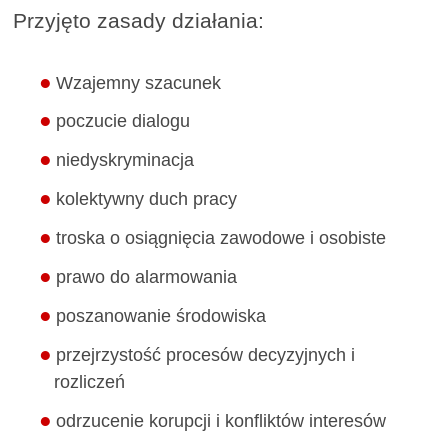
Przyjęto zasady działania:
Wzajemny szacunek
poczucie dialogu
niedyskryminacja
kolektywny duch pracy
troska o osiągnięcia zawodowe i osobiste
prawo do alarmowania
poszanowanie środowiska
przejrzystość procesów decyzyjnych i
rozliczeń
odrzucenie korupcji i konfliktów interesów