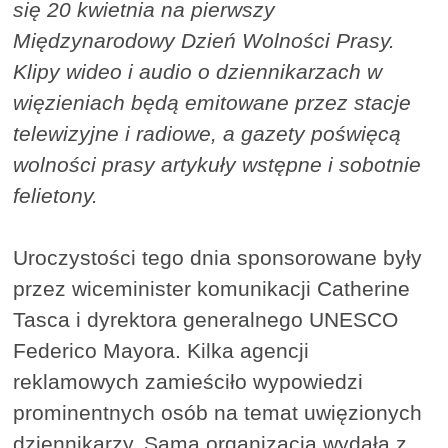
się 20 kwietnia na pierwszy
Międzynarodowy Dzień Wolności Prasy.
Klipy wideo i audio o dziennikarzach w
więzieniach będą emitowane przez stacje
telewizyjne i radiowe, a gazety poświęcą
wolności prasy artykuły wstępne i sobotnie
felietony.
Uroczystości tego dnia sponsorowane były
przez wiceminister komunikacji Catherine
Tasca i dyrektora generalnego UNESCO
Federico Mayora. Kilka agencji
reklamowych zamieściło wypowiedzi
prominentnych osób na temat uwięzionych
dziennikarzy. Sama organizacja wydała z