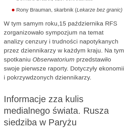
Rony Brauman, skarbnik (
Lekarze bez granic)
W tym samym roku,15 października RFS
zorganizowało sympozjum na temat
analizy cenzury i trudności napotykanych
przez dziennikarzy w każdym kraju. Na tym
spotkaniu
Obserwatorium
przedstawiło
swoje pierwsze raporty. Dotyczyły ekonomii
i pokrzywdzonych dziennikarzy.
Informacje zza kulis
medialnego świata. Rusza
siedziba w Paryżu