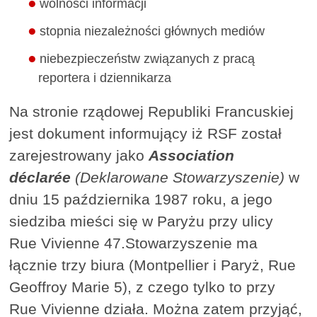
wolności informacji
stopnia niezależności głównych mediów
niebezpieczeństw związanych z pracą
reportera i dziennikarza
Na stronie rządowej Republiki Francuskiej
jest dokument informujący iż RSF został
zarejestrowany jako
Association
déclarée
(Deklarowane Stowarzyszenie)
w
dniu 15 października 1987 roku, a jego
siedziba mieści się w Paryżu przy ulicy
Rue Vivienne 47.Stowarzyszenie ma
łącznie trzy biura (Montpellier i Paryż, Rue
Geoffroy Marie 5), z czego tylko to przy
Rue Vivienne działa. Można zatem przyjąć,