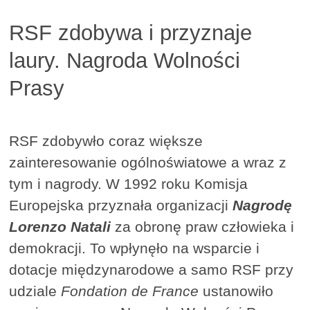
RSF zdobywa i przyznaje
laury. Nagroda Wolności
Prasy
RSF zdobywło coraz większe
zainteresowanie ogólnoświatowe a wraz z
tym i nagrody. W 1992 roku Komisja
Europejska przyznała organizacji
Nagrodę
Lorenzo Natali
za obronę praw człowieka i
demokracji. To wpłynęło na wsparcie i
dotacje międzynarodowe a samo RSF przy
udziale
Fondation de France
ustanowiło