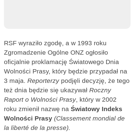
RSF wyraziło zgodę, a w 1993 roku
Zgromadzenie Ogólne ONZ ogłosiło
oficjalnie proklamację Światowego Dnia
Wolności Prasy, który będzie przypadał na
3 maja.
Reporterzy
podjęli decyzję, że tego
też dnia będzie się ukazywał
Roczny
Raport o Wolności Prasy
, który w 2002
roku zmienił nazwę na
Światowy Indeks
Wolności Prasy
(Classement mondial de
la liberté de la presse).