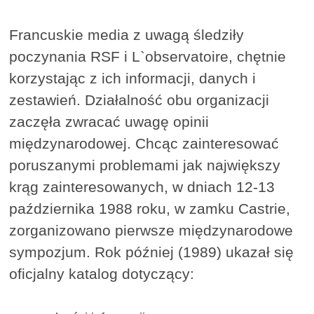
Francuskie media z uwagą śledziły
poczynania RSF i L`observatoire, chętnie
korzystając z ich informacji, danych i
zestawień. Działalność obu organizacji
zaczęła zwracać uwagę opinii
międzynarodowej. Chcąc zainteresować
poruszanymi problemami jak największy
krąg zainteresowanych, w dniach 12-13
października 1988 roku, w zamku Castrie,
zorganizowano pierwsze międzynarodowe
sympozjum. Rok później (1989) ukazał się
oficjalny katalog dotyczący: