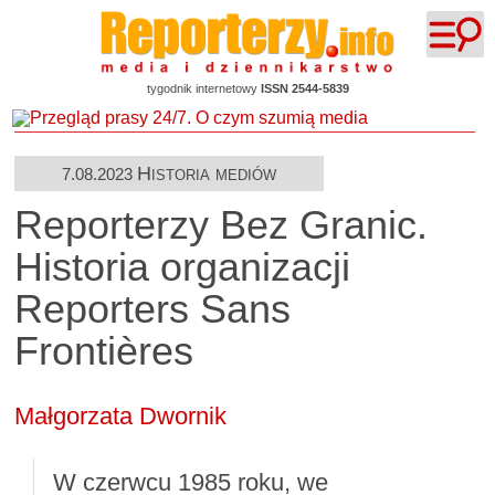
tygodnik internetowy
ISSN 2544-5839
Historia mediów
7.08.2023
Reporterzy Bez Granic.
Historia organizacji
Reporters Sans
Frontières
Małgorzata Dwornik
W czerwcu 1985 roku, we