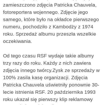
zamieszczono zdjęcia Patricka Chauvela,
fotoreportera wojennego. Zdjęcie jego
samego, które było na okładce pierwszego
numeru, pochodziło z Kambodży z 1974
roku. Sprzedaż albumu przeszła wszelkie
oczekiwania.
Od tego czasu RSF wydaje takie albumy
trzy razy do roku. Każdy z nich zawiera
zdjęcia innego twórcy.Zysk ze sprzedaży w
100% zasila kasę organizacji. Zdjęcia
Patricka Chauvela uświetniły ponownie 30-
lecie istnienia RSF. 20 października 1993
roku ukazał się pierwszy klip reklamowy