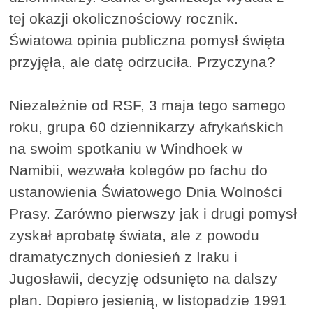
tej okazji okolicznościowy rocznik.
Światowa opinia publiczna pomysł święta
przyjęła, ale datę odrzuciła. Przyczyna?
Niezależnie od RSF, 3 maja tego samego
roku, grupa 60 dziennikarzy afrykańskich
na swoim spotkaniu w Windhoek w
Namibii, wezwała kolegów po fachu do
ustanowienia Światowego Dnia Wolności
Prasy. Zarówno pierwszy jak i drugi pomysł
zyskał aprobatę świata, ale z powodu
dramatycznych doniesień z Iraku i
Jugosławii, decyzję odsunięto na dalszy
plan. Dopiero jesienią, w listopadzie 1991