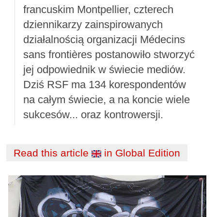
francuskim Montpellier, czterech
dziennikarzy zainspirowanych
działalnością organizacji Médecins
sans frontières postanowiło stworzyć
jej odpowiednik w świecie mediów.
Dziś RSF ma 134 korespondentów
na całym świecie, a na koncie wiele
sukcesów... oraz kontrowersji.
Read this article
in Global Edition