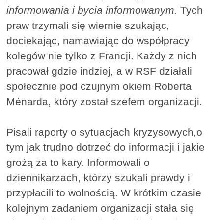
informowania i bycia informowanym.
Tych
praw trzymali się wiernie szukając,
dociekając, namawiając do współpracy
kolegów nie tylko z Francji. Każdy z nich
pracował gdzie indziej, a w RSF działali
społecznie pod czujnym okiem Roberta
Ménarda, który został szefem organizacji.
Pisali raporty o sytuacjach kryzysowych,o
tym jak trudno dotrzeć do informacji i jakie
grożą za to kary. Informowali o
dziennikarzach, którzy szukali prawdy i
przypłacili to wolnością. W krótkim czasie
kolejnym zadaniem organizacji stała się