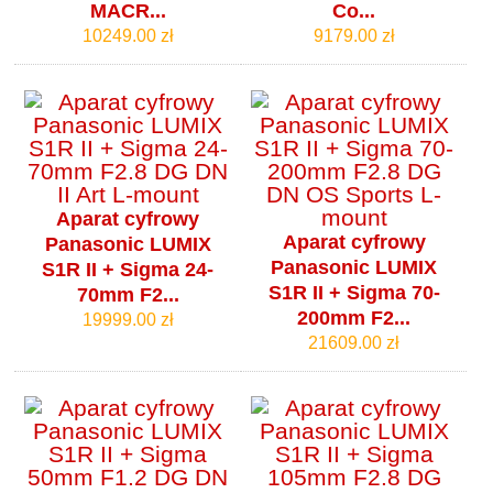
MACR...
Co...
10249.00 zł
9179.00 zł
Aparat cyfrowy
Aparat cyfrowy
Panasonic LUMIX
Panasonic LUMIX
S1R II + Sigma 24-
S1R II + Sigma 70-
70mm F2...
200mm F2...
19999.00 zł
21609.00 zł