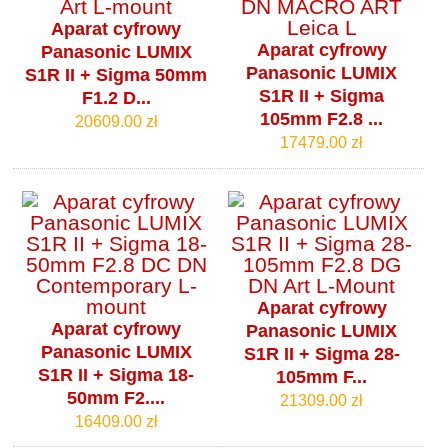
Aparat cyfrowy
Aparat cyfrowy
Panasonic LUMIX
Panasonic LUMIX
S1R II + Sigma 50mm
S1R II + Sigma
F1.2 D...
105mm F2.8 ...
20609.00 zł
17479.00 zł
Aparat cyfrowy
Aparat cyfrowy
Panasonic LUMIX
Panasonic LUMIX
S1R II + Sigma 28-
S1R II + Sigma 18-
105mm F...
50mm F2....
21309.00 zł
16409.00 zł