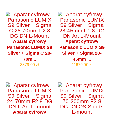
Aparat cyfrowy
Aparat cyfrowy
Panasonic LUMIX S9
Panasonic LUMIX S9
Silver + Sigma C 28-
Silver + Sigma 28-
70m...
45mm ...
8879.00 zł
11679.00 zł
Aparat cyfrowy