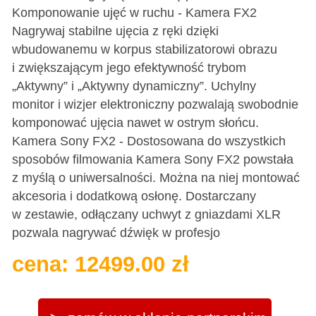
Komponowanie ujęć w ruchu - Kamera FX2
Nagrywaj stabilne ujęcia z ręki dzięki
wbudowanemu w korpus stabilizatorowi obrazu
i zwiększającym jego efektywność trybom
„Aktywny” i „Aktywny dynamiczny”. Uchylny
monitor i wizjer elektroniczny pozwalają swobodnie
komponować ujęcia nawet w ostrym słońcu.
Kamera Sony FX2 - Dostosowana do wszystkich
sposobów filmowania Kamera Sony FX2 powstała
z myślą o uniwersalności. Można na niej montować
akcesoria i dodatkową osłonę. Dostarczany
w zestawie, odłączany uchwyt z gniazdami XLR
pozwala nagrywać dźwięk w profesjo
cena: 12499.00 zł