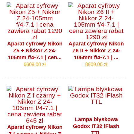
Aparat cyfrowy Nikon
Aparat cyfrowy Nikon
Z5 + Nikkor Z 24-
Z6 II + Nikkor Z 24-
105mm f/4‑7.1 | cen...
105mm f/4‑7.1 | ...
6609.00 zł
8909.00 zł
Lampa błyskowa
Godox IT32 iFlash
Aparat cyfrowy Nikon
TTL
Z f czarny + Nikkor Z