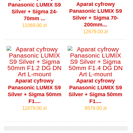
Aparat cyfrowy
Panasonic LUMIX S9
Panasonic LUMIX S9
Silver + Sigma 24-
Silver + Sigma 70-
70mm ...
200mm...
11069.00 zł
12679.00 zł
Aparat cyfrowy
Aparat cyfrowy
Panasonic LUMIX S9
Panasonic LUMIX S9
Silver + Sigma 50mm
Silver + Sigma 50mm
F1....
F1....
11679.00 zł
9579.00 zł