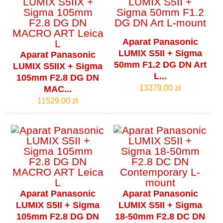
Aparat Panasonic
LUMIX S5II + Sigma
Aparat Panasonic
50mm F1.2 DG DN Art
LUMIX S5IIX + Sigma
L...
105mm F2.8 DG DN
13379.00 zł
MAC...
11529.00 zł
Aparat Panasonic
Aparat Panasonic
LUMIX S5II + Sigma
LUMIX S5II + Sigma
105mm F2.8 DG DN
18-50mm F2.8 DC DN