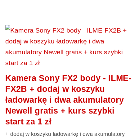
Kamera Sony FX2 body - ILME-
FX2B + dodaj w koszyku
ładowarkę i dwa akumulatory
Newell gratis + kurs szybki
start za 1 zł
+ dodaj w koszyku ładowarkę i dwa akumulatory