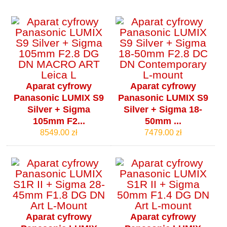
Aparat cyfrowy
Aparat cyfrowy
Panasonic LUMIX S9
Panasonic LUMIX S9
Silver + Sigma
Silver + Sigma 18-
105mm F2...
50mm ...
8549.00 zł
7479.00 zł
Aparat cyfrowy
Aparat cyfrowy