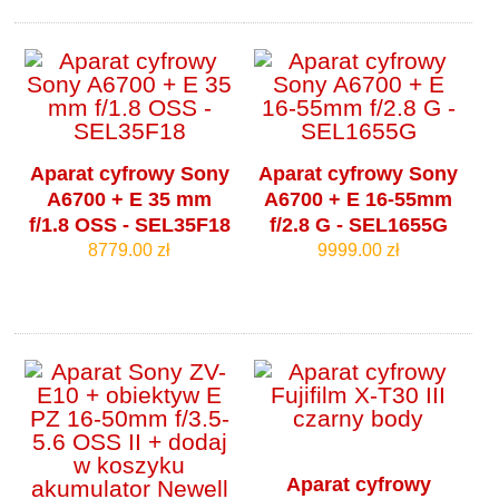
Aparat cyfrowy Sony
Aparat cyfrowy Sony
A6700 + E 35 mm
A6700 + E 16-55mm
f/1.8 OSS - SEL35F18
f/2.8 G - SEL1655G
8779.00 zł
9999.00 zł
Aparat cyfrowy