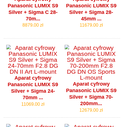
Panasonic LUMIX S9
Panasonic LUMIX S9
Silver + Sigma C 28-
Silver + Sigma 28-
70m...
45mm ...
8879.00 zł
11679.00 zł
Aparat cyfrowy
Aparat cyfrowy
Panasonic LUMIX S9
Panasonic LUMIX S9
Silver + Sigma 24-
Silver + Sigma 70-
70mm ...
200mm...
11069.00 zł
12679.00 zł