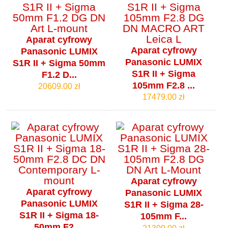
Aparat cyfrowy
Aparat cyfrowy
Panasonic LUMIX
Panasonic LUMIX
S1R II + Sigma 50mm
S1R II + Sigma
F1.2 D...
105mm F2.8 ...
20609.00 zł
17479.00 zł
Aparat cyfrowy
Aparat cyfrowy
Panasonic LUMIX
Panasonic LUMIX
S1R II + Sigma 28-
S1R II + Sigma 18-
105mm F...
50mm F2....