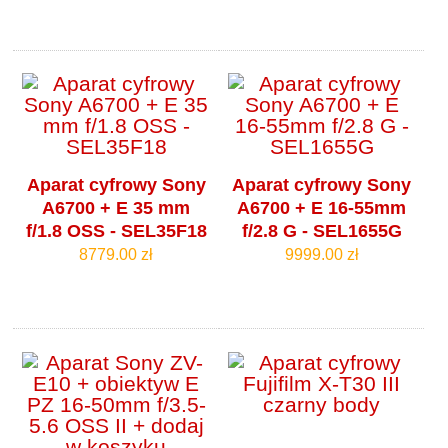
Aparat cyfrowy Sony
Aparat cyfrowy Sony
A6700 + E 35 mm
A6700 + E 16-55mm
f/1.8 OSS - SEL35F18
f/2.8 G - SEL1655G
8779.00 zł
9999.00 zł