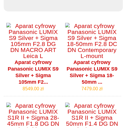
Aparat cyfrowy
Aparat cyfrowy
Panasonic LUMIX S9
Panasonic LUMIX S9
Silver + Sigma
Silver + Sigma 18-
105mm F2...
50mm ...
8549.00 zł
7479.00 zł