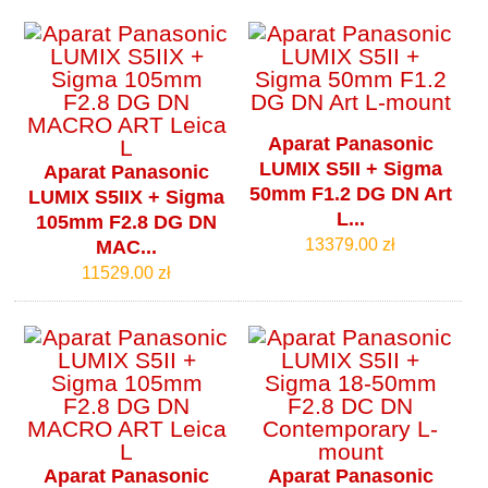
Aparat Panasonic
LUMIX S5II + Sigma
Aparat Panasonic
50mm F1.2 DG DN Art
LUMIX S5IIX + Sigma
L...
105mm F2.8 DG DN
13379.00 zł
MAC...
11529.00 zł
Aparat Panasonic
Aparat Panasonic