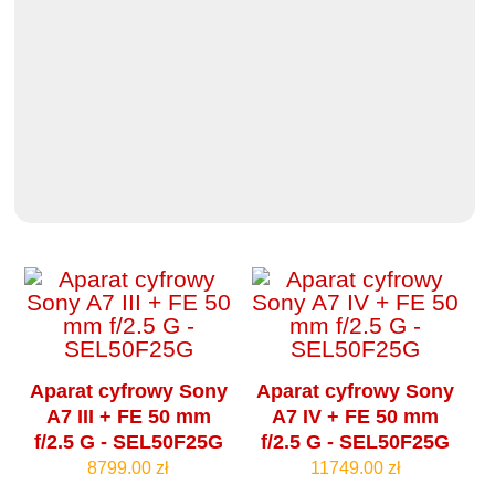
Aparat cyfrowy Sony
Aparat cyfrowy Sony
A7 III + FE 50 mm
A7 IV + FE 50 mm
f/2.5 G - SEL50F25G
f/2.5 G - SEL50F25G
8799.00 zł
11749.00 zł