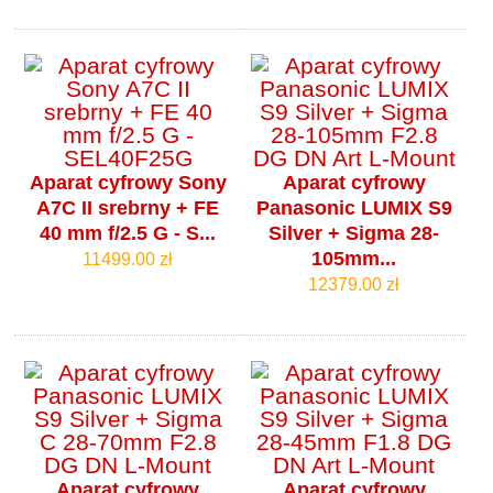
Aparat cyfrowy Sony
Aparat cyfrowy
A7C II srebrny + FE
Panasonic LUMIX S9
40 mm f/2.5 G - S...
Silver + Sigma 28-
105mm...
11499.00 zł
12379.00 zł
Aparat cyfrowy
Aparat cyfrowy