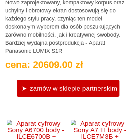
Nowo zaprojektowany, kompaktowy korpus oraz
uchylny i obrotowy ekran dostosowują się do
każdego stylu pracy, czyniąc ten model
doskonałym wyborem dla osób poszukujących
zarówno mobilności, jak i kreatywnej swobody.
Bardziej wydajna postprodukcja - Aparat
Panasonic LUMIX S1R
cena: 20609.00 zł
zamów w sklepie partnerskim