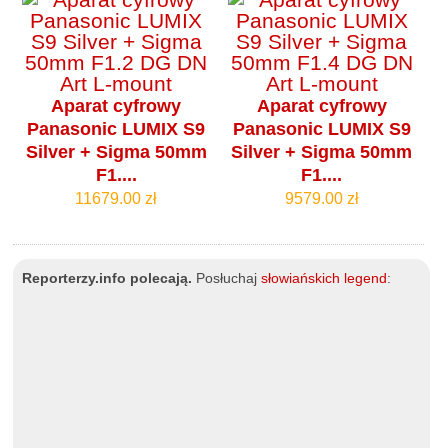
Aparat cyfrowy
Aparat cyfrowy
Panasonic LUMIX S9
Panasonic LUMIX S9
Silver + Sigma 50mm
Silver + Sigma 50mm
F1....
F1....
11679.00 zł
9579.00 zł
Reporterzy.info polecają.
Posłuchaj
słowiańskich legend
: