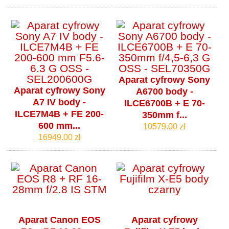
Aparat cyfrowy Sony
Aparat cyfrowy Sony
A6700 body -
A7 IV body -
ILCE6700B + E 70-
ILCE7M4B + FE 200-
350mm f...
600 mm...
10579.00 zł
16949.00 zł
Aparat Canon EOS
Aparat cyfrowy