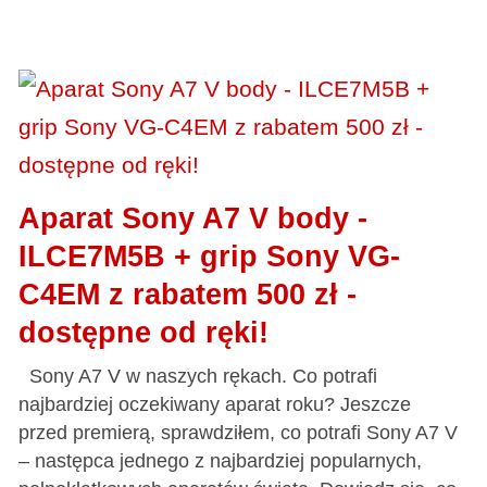
Aparat Sony A7 V body -
ILCE7M5B + grip Sony VG-
C4EM z rabatem 500 zł -
dostępne od ręki!
Sony A7 V w naszych rękach. Co potrafi
najbardziej oczekiwany aparat roku? Jeszcze
przed premierą, sprawdziłem, co potrafi Sony A7 V
– następca jednego z najbardziej popularnych,