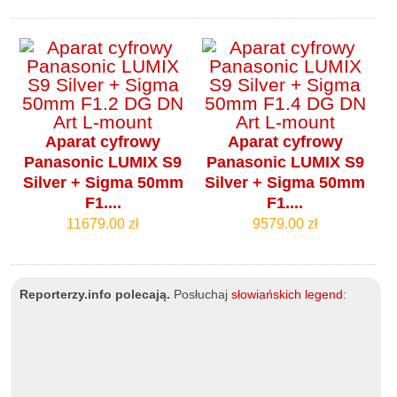
Aparat cyfrowy
Aparat cyfrowy
Panasonic LUMIX S9
Panasonic LUMIX S9
Silver + Sigma 50mm
Silver + Sigma 50mm
F1....
F1....
11679.00 zł
9579.00 zł
Reporterzy.info polecają.
Posłuchaj
słowiańskich legend
: