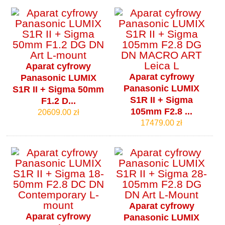
Aparat cyfrowy
Aparat cyfrowy
Panasonic LUMIX
Panasonic LUMIX
S1R II + Sigma 50mm
S1R II + Sigma
F1.2 D...
105mm F2.8 ...
20609.00 zł
17479.00 zł
Aparat cyfrowy
Aparat cyfrowy
Panasonic LUMIX