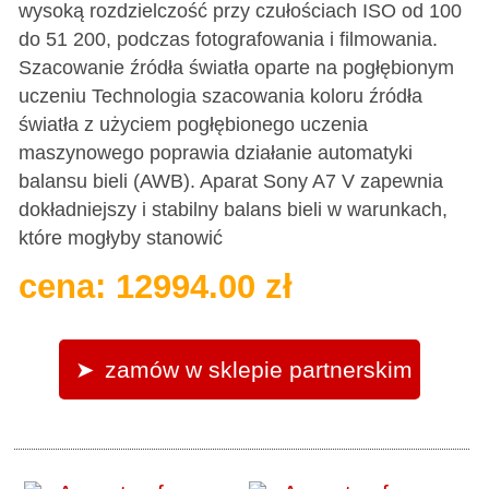
wysoką rozdzielczość przy czułościach ISO od 100
do 51 200, podczas fotografowania i filmowania.
Szacowanie źródła światła oparte na pogłębionym
uczeniu Technologia szacowania koloru źródła
światła z użyciem pogłębionego uczenia
maszynowego poprawia działanie automatyki
balansu bieli (AWB). Aparat Sony A7 V zapewnia
dokładniejszy i stabilny balans bieli w warunkach,
które mogłyby stanowić
cena: 12994.00 zł
zamów w sklepie partnerskim