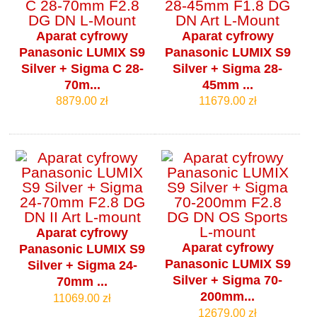
Aparat cyfrowy
Aparat cyfrowy
Panasonic LUMIX S9
Panasonic LUMIX S9
Silver + Sigma C 28-
Silver + Sigma 28-
70m...
45mm ...
8879.00 zł
11679.00 zł
Aparat cyfrowy
Aparat cyfrowy
Panasonic LUMIX S9
Panasonic LUMIX S9
Silver + Sigma 24-
Silver + Sigma 70-
70mm ...
200mm...
11069.00 zł
12679.00 zł