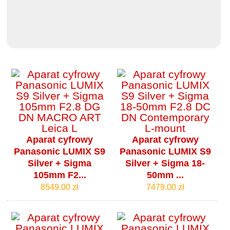
Aparat cyfrowy
Aparat cyfrowy
Panasonic LUMIX S9
Panasonic LUMIX S9
Silver + Sigma
Silver + Sigma 18-
105mm F2...
50mm ...
8549.00 zł
7479.00 zł