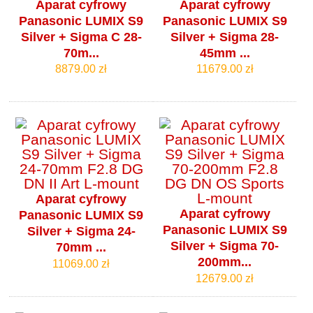
Aparat cyfrowy
Aparat cyfrowy
Panasonic LUMIX S9
Panasonic LUMIX S9
Silver + Sigma C 28-
Silver + Sigma 28-
70m...
45mm ...
8879.00 zł
11679.00 zł
Aparat cyfrowy
Aparat cyfrowy
Panasonic LUMIX S9
Panasonic LUMIX S9
Silver + Sigma 24-
Silver + Sigma 70-
70mm ...
200mm...
11069.00 zł
12679.00 zł