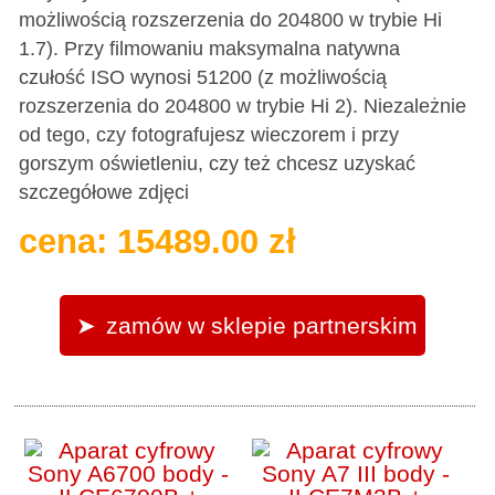
możliwością rozszerzenia do 204800 w trybie Hi
1.7). Przy filmowaniu maksymalna natywna
czułość ISO wynosi 51200 (z możliwością
rozszerzenia do 204800 w trybie Hi 2). Niezależnie
od tego, czy fotografujesz wieczorem i przy
gorszym oświetleniu, czy też chcesz uzyskać
szczegółowe zdjęci
cena: 15489.00 zł
zamów w sklepie partnerskim