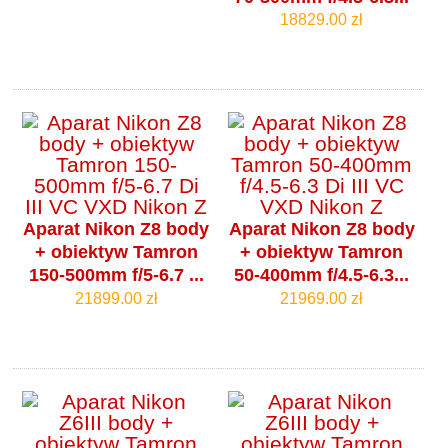
18829.00 zł
Aparat Nikon Z8 body
Aparat Nikon Z8 body
+ obiektyw Tamron
+ obiektyw Tamron
150-500mm f/5-6.7 ...
50-400mm f/4.5-6.3...
21899.00 zł
21969.00 zł