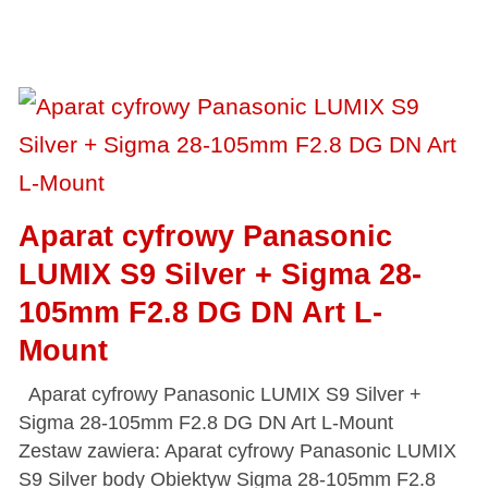
Aparat cyfrowy Panasonic
LUMIX S9 Silver + Sigma 28-
105mm F2.8 DG DN Art L-
Mount
Aparat cyfrowy Panasonic LUMIX S9 Silver +
Sigma 28-105mm F2.8 DG DN Art L-Mount
Zestaw zawiera: Aparat cyfrowy Panasonic LUMIX
S9 Silver body Obiektyw Sigma 28-105mm F2.8