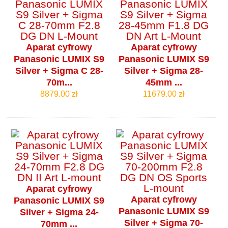
Aparat cyfrowy
Aparat cyfrowy
Panasonic LUMIX S9
Panasonic LUMIX S9
Silver + Sigma C 28-
Silver + Sigma 28-
70m...
45mm ...
8879.00 zł
11679.00 zł
Aparat cyfrowy
Aparat cyfrowy
Panasonic LUMIX S9
Panasonic LUMIX S9
Silver + Sigma 24-
Silver + Sigma 70-
70mm ...