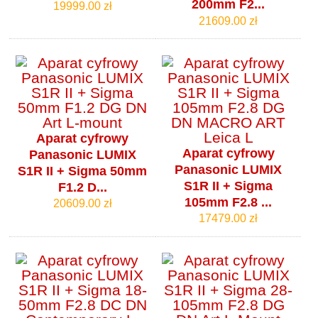
200mm F2...
19999.00 zł
21609.00 zł
Aparat cyfrowy
Aparat cyfrowy
Panasonic LUMIX
Panasonic LUMIX
S1R II + Sigma 50mm
S1R II + Sigma
F1.2 D...
105mm F2.8 ...
20609.00 zł
17479.00 zł