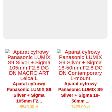
Aparat cyfrowy
Aparat cyfrowy
Panasonic LUMIX S9
Panasonic LUMIX S9
Silver + Sigma
Silver + Sigma 18-
105mm F2...
50mm ...
8549.00 zł
7479.00 zł