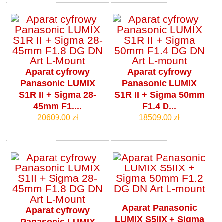
Aparat cyfrowy
Aparat cyfrowy
Panasonic LUMIX
Panasonic LUMIX
S1R II + Sigma 28-
S1R II + Sigma 50mm
45mm F1....
F1.4 D...
20609.00 zł
18509.00 zł
Aparat Panasonic
Aparat cyfrowy
LUMIX S5IIX + Sigma
Panasonic LUMIX