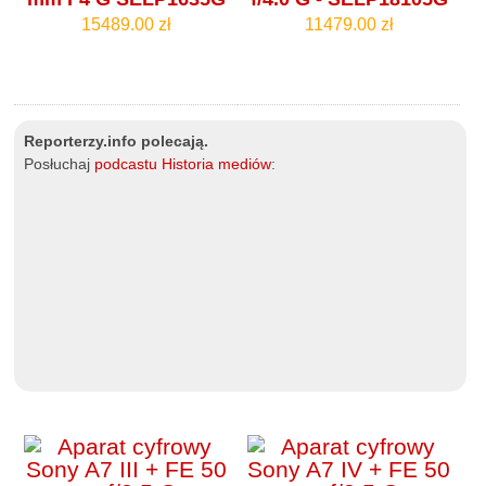
15489.00 zł
11479.00 zł
Reporterzy.info polecają.
Posłuchaj
podcastu Historia mediów
: