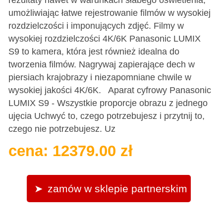
umożliwiając łatwe rejestrowanie filmów w wysokiej
rozdzielczości i imponujących zdjęć. Filmy w
wysokiej rozdzielczości 4K/6K Panasonic LUMIX
S9 to kamera, która jest również idealna do
tworzenia filmów. Nagrywaj zapierające dech w
piersiach krajobrazy i niezapomniane chwile w
wysokiej jakości 4K/6K. Aparat cyfrowy Panasonic
LUMIX S9 - Wszystkie proporcje obrazu z jednego
ujęcia Uchwyć to, czego potrzebujesz i przytnij to,
czego nie potrzebujesz. Uz
cena: 12379.00 zł
zamów w sklepie partnerskim