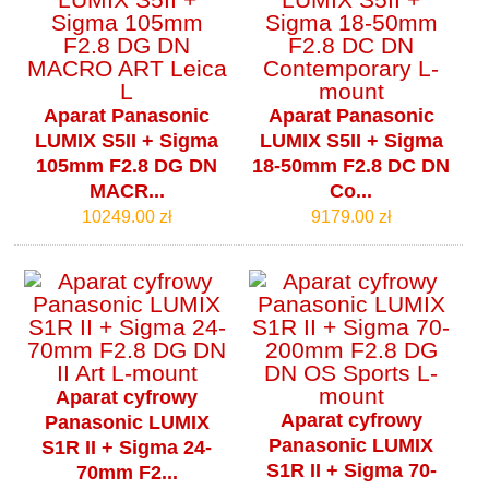
Aparat Panasonic
Aparat Panasonic
LUMIX S5II + Sigma
LUMIX S5II + Sigma
105mm F2.8 DG DN
18-50mm F2.8 DC DN
MACR...
Co...
10249.00 zł
9179.00 zł
Aparat cyfrowy
Aparat cyfrowy
Panasonic LUMIX
Panasonic LUMIX
S1R II + Sigma 24-
S1R II + Sigma 70-
70mm F2...