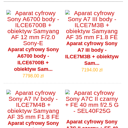
Aparat cyfrowy Sony
Aparat cyfrowy Sony
A7 III body -
A6700 body -
ILCE7M3B + obiektyw
ILCE6700B +
Sam...
obiektyw Sam...
7194.00 zł
7798.00 zł
Aparat cyfrowy Sony
Aparat cyfrowy Sony