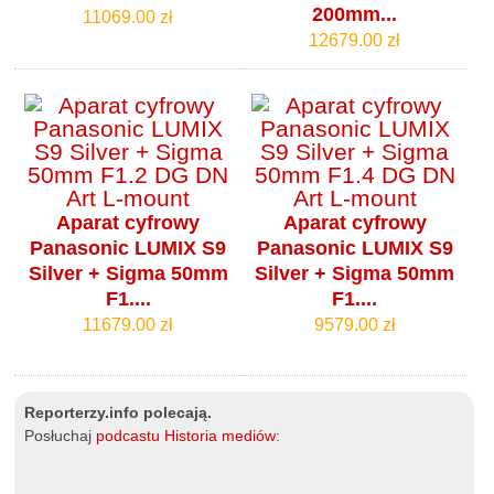
200mm...
11069.00 zł
12679.00 zł
Aparat cyfrowy
Aparat cyfrowy
Panasonic LUMIX S9
Panasonic LUMIX S9
Silver + Sigma 50mm
Silver + Sigma 50mm
F1....
F1....
11679.00 zł
9579.00 zł
Reporterzy.info polecają.
Posłuchaj
podcastu Historia mediów
: