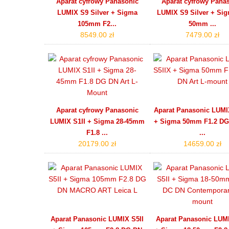
Aparat cyfrowy Panasonic
Aparat cyfrowy Pana
LUMIX S9 Silver + Sigma
LUMIX S9 Silver + Sig
105mm F2...
50mm ...
8549.00 zł
7479.00 zł
Aparat cyfrowy Panasonic
Aparat Panasonic LUMI
LUMIX S1II + Sigma 28-45mm
+ Sigma 50mm F1.2 DG
F1.8 ...
...
20179.00 zł
14659.00 zł
Aparat Panasonic LUMIX S5II
Aparat Panasonic LUMI