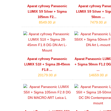
Aparat cyfrowy Panasonic
Aparat cyfrowy Pana
LUMIX S9 Silver + Sigma
LUMIX S9 Silver + Sig
105mm F2...
50mm ...
8549.00 zł
7479.00 zł
Aparat cyfrowy Panasonic
Aparat Panasonic LUMI
LUMIX S1II + Sigma 28-45mm
+ Sigma 50mm F1.2 DG
F1.8 ...
...
20179.00 zł
14659.00 zł