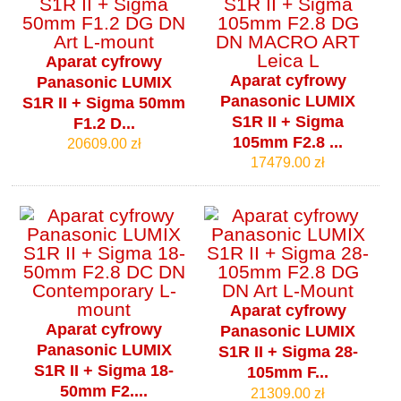
Aparat cyfrowy
Aparat cyfrowy
Panasonic LUMIX
Panasonic LUMIX
S1R II + Sigma 50mm
S1R II + Sigma
F1.2 D...
105mm F2.8 ...
20609.00 zł
17479.00 zł
Aparat cyfrowy
Aparat cyfrowy
Panasonic LUMIX
Panasonic LUMIX
S1R II + Sigma 28-
S1R II + Sigma 18-
105mm F...
50mm F2....
21309.00 zł