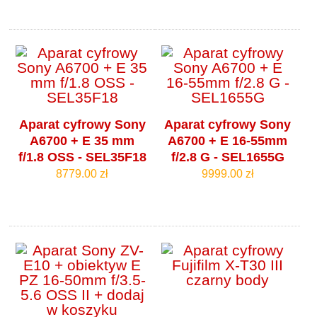
Aparat cyfrowy Sony
Aparat cyfrowy Sony
A6700 + E 35 mm
A6700 + E 16-55mm
f/1.8 OSS - SEL35F18
f/2.8 G - SEL1655G
8779.00 zł
9999.00 zł