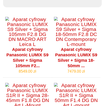
Aparat cyfrowy
Aparat cyfrowy
Panasonic LUMIX S9
Panasonic LUMIX S9
Silver + Sigma
Silver + Sigma 18-
105mm F2...
50mm ...
8549.00 zł
7479.00 zł