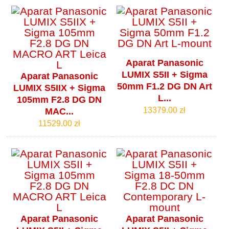
Aparat Panasonic
LUMIX S5II + Sigma
Aparat Panasonic
50mm F1.2 DG DN Art
LUMIX S5IIX + Sigma
L...
105mm F2.8 DG DN
13379.00 zł
MAC...
11529.00 zł
Aparat Panasonic
Aparat Panasonic