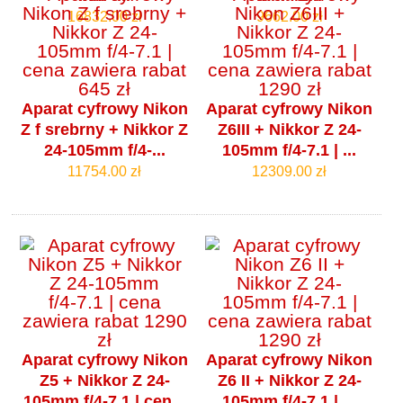
16832.00 zł
9662.00 zł
Aparat cyfrowy Nikon
Aparat cyfrowy Nikon
Z f srebrny + Nikkor Z
Z6III + Nikkor Z 24-
24-105mm f/4‑...
105mm f/4‑7.1 | ...
11754.00 zł
12309.00 zł
Aparat cyfrowy Nikon
Aparat cyfrowy Nikon
Z5 + Nikkor Z 24-
Z6 II + Nikkor Z 24-
105mm f/4‑7.1 | cen...
105mm f/4‑7.1 | ...