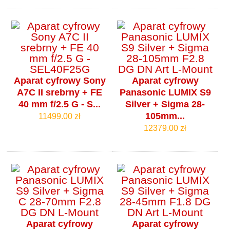
Aparat cyfrowy Sony
Aparat cyfrowy
A7C II srebrny + FE
Panasonic LUMIX S9
40 mm f/2.5 G - S...
Silver + Sigma 28-
105mm...
11499.00 zł
12379.00 zł
Aparat cyfrowy
Aparat cyfrowy