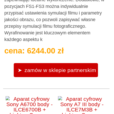
pozycjach FS1-FS3 można indywidualnie
przypisać ustawienia symulacji filmu i parametry
jakości obrazu, co pozwoli zapisywać własne
przepisy symulacji filmu fotograficznego.
Wyrafinowanie jest kluczowym elementem
każdego aspektu k
cena: 6244.00 zł
zamów w sklepie partnerskim