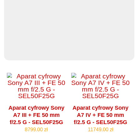
Aparat cyfrowy Sony
Aparat cyfrowy Sony
A7 III + FE 50 mm
A7 IV + FE 50 mm
f/2.5 G - SEL50F25G
f/2.5 G - SEL50F25G
8799.00 zł
11749.00 zł