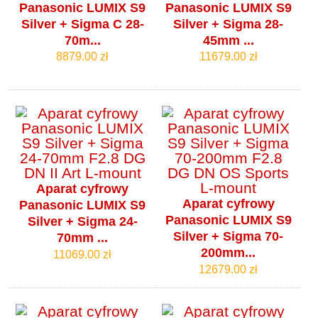
Panasonic LUMIX S9
Panasonic LUMIX S9
Silver + Sigma C 28-
Silver + Sigma 28-
70m...
45mm ...
8879.00 zł
11679.00 zł
Aparat cyfrowy
Aparat cyfrowy
Panasonic LUMIX S9
Panasonic LUMIX S9
Silver + Sigma 24-
Silver + Sigma 70-
70mm ...
200mm...
11069.00 zł
12679.00 zł