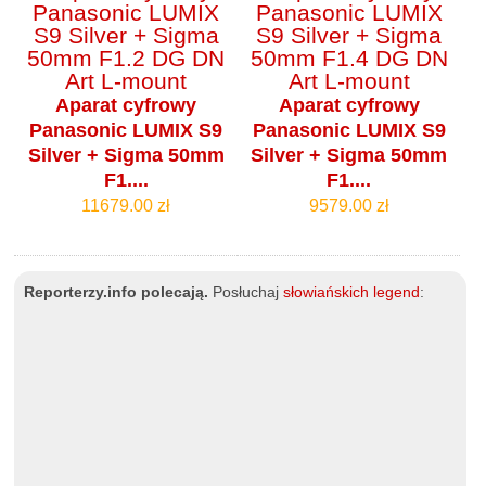
Aparat cyfrowy
Aparat cyfrowy
Panasonic LUMIX S9
Panasonic LUMIX S9
Silver + Sigma 50mm
Silver + Sigma 50mm
F1....
F1....
11679.00 zł
9579.00 zł
Reporterzy.info polecają.
Posłuchaj
słowiańskich legend
: