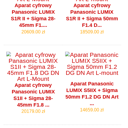
Aparat cyfrowy
Aparat cyfrowy
Panasonic LUMIX
Panasonic LUMIX
S1R II + Sigma 28-
S1R II + Sigma 50mm
45mm F1....
F1.4 D...
20609.00 zł
18509.00 zł
Aparat Panasonic
Aparat cyfrowy
LUMIX S5IIX + Sigma
Panasonic LUMIX
50mm F1.2 DG DN Art
S1II + Sigma 28-
...
45mm F1.8 ...
14659.00 zł
20179.00 zł