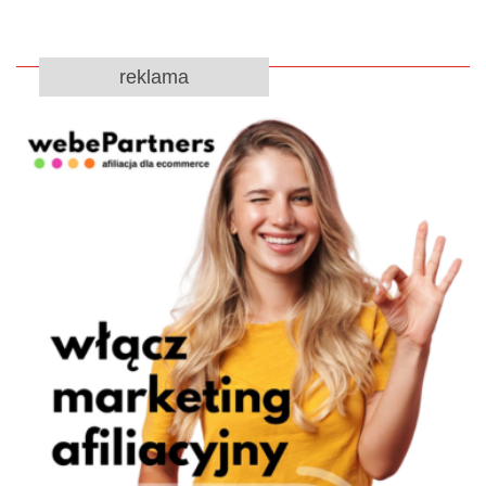
reklama