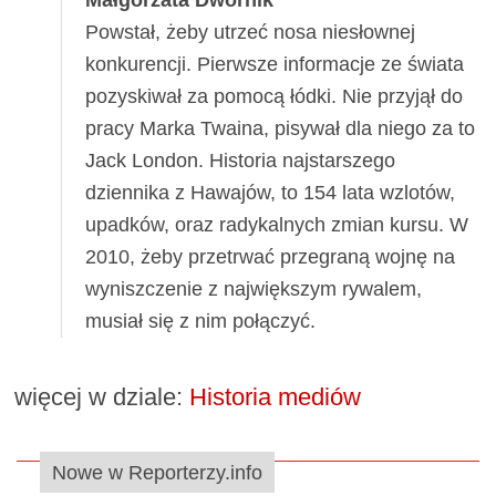
Powstał, żeby utrzeć nosa niesłownej
konkurencji. Pierwsze informacje ze świata
pozyskiwał za pomocą łódki. Nie przyjął do
pracy Marka Twaina, pisywał dla niego za to
Jack London. Historia najstarszego
dziennika z Hawajów, to 154 lata wzlotów,
upadków, oraz radykalnych zmian kursu. W
2010, żeby przetrwać przegraną wojnę na
wyniszczenie z największym rywalem,
musiał się z nim połączyć.
więcej w dziale:
Historia mediów
Nowe w Reporterzy.info