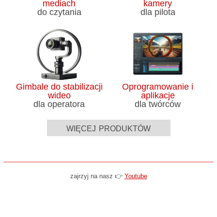
mediach
kamery
do czytania
dla pilota
Gimbale do stabilizacji
Oprogramowanie i
wideo
aplikacje
dla operatora
dla twórców
więcej produktów
zajrzyj na nasz 👉
Youtube