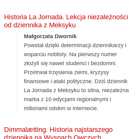
Historia La Jornada. Lekcja niezależności
od dziennika z Meksyku
Małgorzata Dwornik
Powstał dzięki determinacji dziennikarzy i
wsparciu noblisty. Na pierwszy numer
złożyli się nawet studenci i bezdomni.
Przetrwał trzęsienia ziemi, kryzysy
finansowe i ataki polityczne. Dziś dziennik
La Jornada z Meksyku to silna, niezależna
marka z 10 edycjami regionalnymi i
milionami odsłon w internecie.
Dimmalætting. Historia najstarszego
dziennika na Wyspach Owczych