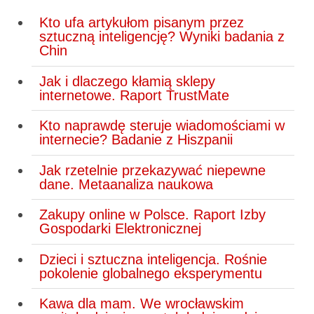
Kto ufa artykułom pisanym przez
sztuczną inteligencję? Wyniki badania z
Chin
Jak i dlaczego kłamią sklepy
internetowe. Raport TrustMate
Kto naprawdę steruje wiadomościami w
internecie? Badanie z Hiszpanii
Jak rzetelnie przekazywać niepewne
dane. Metaanaliza naukowa
Zakupy online w Polsce. Raport Izby
Gospodarki Elektronicznej
Dzieci i sztuczna inteligencja. Rośnie
pokolenie globalnego eksperymentu
Kawa dla mam. We wrocławskim