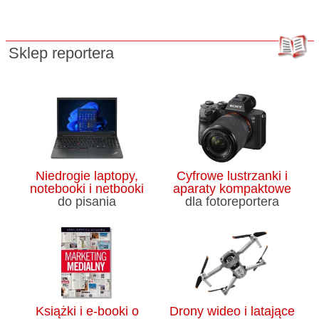
Sklep reportera
Niedrogie laptopy,
Cyfrowe lustrzanki i
notebooki i netbooki
aparaty kompaktowe
do pisania
dla fotoreportera
Książki i e-booki o
Drony wideo i latające