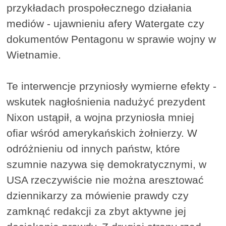
przykładach prospołecznego działania
mediów - ujawnieniu afery Watergate czy
dokumentów Pentagonu w sprawie wojny w
Wietnamie.
Te interwencje przyniosły wymierne efekty -
wskutek nagłośnienia nadużyć prezydent
Nixon ustąpił, a wojna przyniosła mniej
ofiar wśród amerykańskich żołnierzy. W
odróżnieniu od innych państw, które
szumnie nazywa się demokratycznymi, w
USA rzeczywiście nie można aresztować
dziennikarzy za mówienie prawdy czy
zamknąć redakcji za zbyt aktywne jej