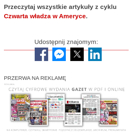
Przeczytaj wszystkie artykuły z cyklu
Czwarta władza w Ameryce
.
Udostępnij znajomym:
PRZERWA NA REKLAMĘ