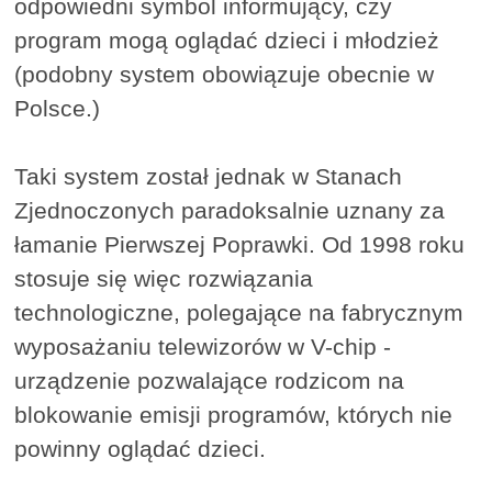
odpowiedni symbol informujący, czy
program mogą oglądać dzieci i młodzież
(podobny system obowiązuje obecnie w
Polsce.)
Taki system został jednak w Stanach
Zjednoczonych paradoksalnie uznany za
łamanie Pierwszej Poprawki. Od 1998 roku
stosuje się więc rozwiązania
technologiczne, polegające na fabrycznym
wyposażaniu telewizorów w V-chip -
urządzenie pozwalające rodzicom na
blokowanie emisji programów, których nie
powinny oglądać dzieci.