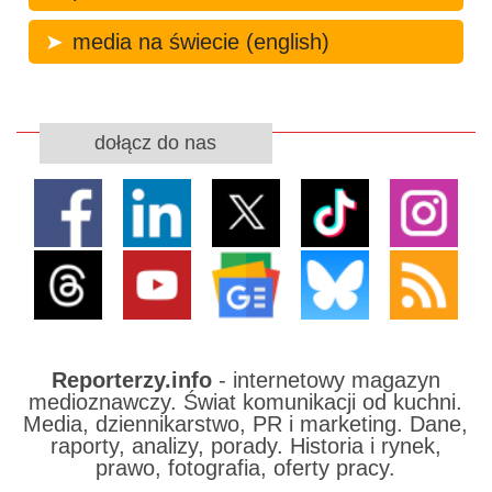
media na świecie (english)
dołącz do nas
Reporterzy.info
- internetowy magazyn
medioznawczy. Świat komunikacji od kuchni.
Media, dziennikarstwo, PR i marketing. Dane,
raporty, analizy, porady. Historia i rynek,
prawo, fotografia, oferty pracy.