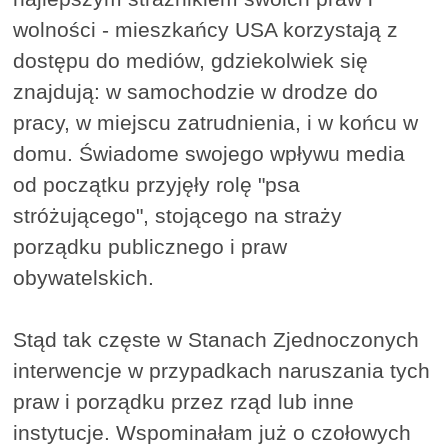
wolności - mieszkańcy USA korzystają z
dostępu do mediów, gdziekolwiek się
znajdują: w samochodzie w drodze do
pracy, w miejscu zatrudnienia, i w końcu w
domu. Świadome swojego wpływu media
od początku przyjęły rolę "psa
stróżującego", stojącego na straży
porządku publicznego i praw
obywatelskich.
Stąd tak częste w Stanach Zjednoczonych
interwencje w przypadkach naruszania tych
praw i porządku przez rząd lub inne
instytucje. Wspominałam już o czołowych