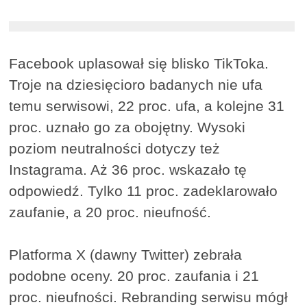
Facebook uplasował się blisko TikToka.
Troje na dziesięcioro badanych nie ufa
temu serwisowi, 22 proc. ufa, a kolejne 31
proc. uznało go za obojętny. Wysoki
poziom neutralności dotyczy też
Instagrama. Aż 36 proc. wskazało tę
odpowiedź. Tylko 11 proc. zadeklarowało
zaufanie, a 20 proc. nieufność.
Platforma X (dawny Twitter) zebrała
podobne oceny. 20 proc. zaufania i 21
proc. nieufności. Rebranding serwisu mógł