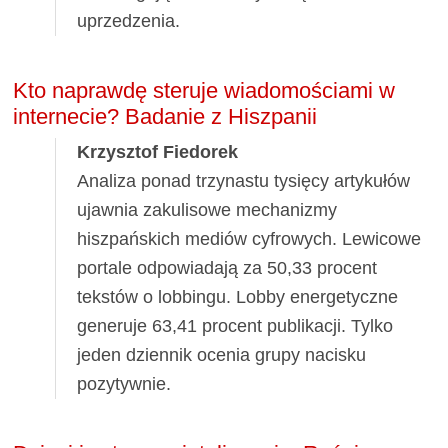
uprzedzenia.
Kto naprawdę steruje wiadomościami w
internecie? Badanie z Hiszpanii
Krzysztof Fiedorek
Analiza ponad trzynastu tysięcy artykułów
ujawnia zakulisowe mechanizmy
hiszpańskich mediów cyfrowych. Lewicowe
portale odpowiadają za 50,33 procent
tekstów o lobbingu. Lobby energetyczne
generuje 63,41 procent publikacji. Tylko
jeden dziennik ocenia grupy nacisku
pozytywnie.