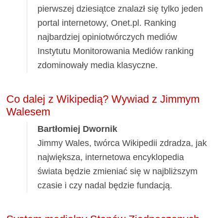
pierwszej dziesiątce znalazł się tylko jeden
portal internetowy, Onet.pl. Ranking
najbardziej opiniotwórczych mediów
Instytutu Monitorowania Mediów ranking
zdominowały media klasyczne.
Co dalej z Wikipedią? Wywiad z Jimmym
Walesem
Bartłomiej Dwornik
Jimmy Wales, twórca Wikipedii zdradza, jak
największa, internetowa encyklopedia
świata będzie zmieniać się w najbliższym
czasie i czy nadal będzie fundacją.