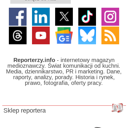
Reporterzy.info
- internetowy magazyn
medioznawczy. Świat komunikacji od kuchni.
Media, dziennikarstwo, PR i marketing. Dane,
raporty, analizy, porady. Historia i rynek,
prawo, fotografia, oferty pracy.
Sklep reportera