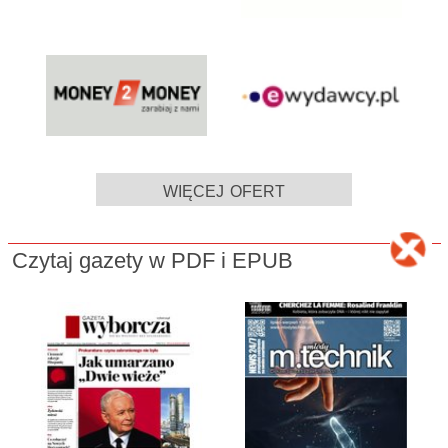
więcej ofert
Czytaj gazety w PDF i EPUB