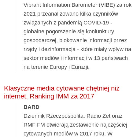
Vibrant Information Barometer (VIBE) za rok
2021 przeanalizowano kilka czynników
związanych z pandemią COVID-19 -
globalne pogorszenie się koniunktury
gospodarczej, blokowanie informacji przez
rządy i dezinformacja - które miały wpływ na
sektor mediów i informacji w 13 państwach
na terenie Europy i Eurazji.
Klasyczne media cytowane chętniej niż
internet. Ranking IMM za 2017
BARD
Dziennik Rzeczpospolita, Radio Zet oraz
RMF FM otwierają zestawienie najczęściej
cytowanych mediów w 2017 roku. W