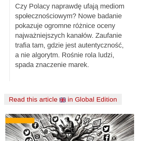
Czy Polacy naprawdę ufają mediom
społecznościowym? Nowe badanie
pokazuje ogromne różnice oceny
najważniejszych kanałów. Zaufanie
trafia tam, gdzie jest autentyczność,
a nie algorytm. Rośnie rola ludzi,
spada znaczenie marek.
Read this article
in Global Edition