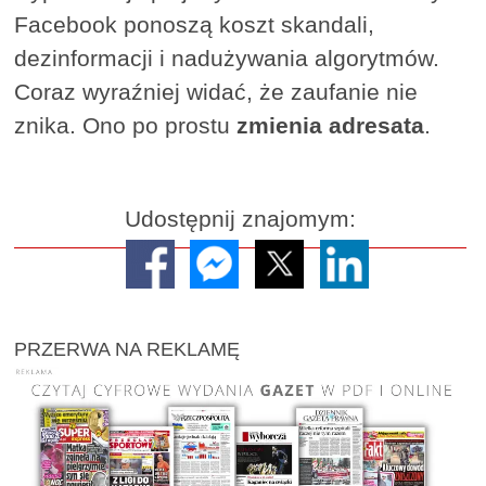
Facebook ponoszą koszt skandali,
dezinformacji i nadużywania algorytmów.
Coraz wyraźniej widać, że zaufanie nie
znika. Ono po prostu
zmienia adresata
.
Udostępnij znajomym:
PRZERWA NA REKLAMĘ