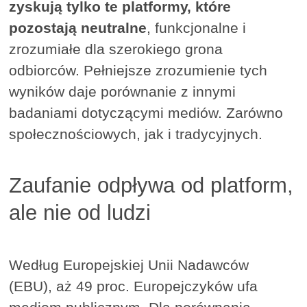
zyskują tylko te platformy, które
pozostają neutralne
, funkcjonalne i
zrozumiałe dla szerokiego grona
odbiorców. Pełniejsze zrozumienie tych
wyników daje porównanie z innymi
badaniami dotyczącymi mediów. Zarówno
społecznościowych, jak i tradycyjnych.
Zaufanie odpływa od platform,
ale nie od ludzi
Według Europejskiej Unii Nadawców
(EBU), aż 49 proc. Europejczyków ufa