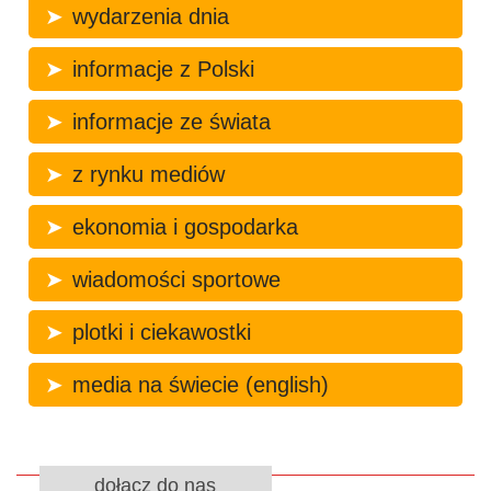
wydarzenia dnia
informacje z Polski
informacje ze świata
z rynku mediów
ekonomia i gospodarka
wiadomości sportowe
plotki i ciekawostki
media na świecie (english)
dołącz do nas