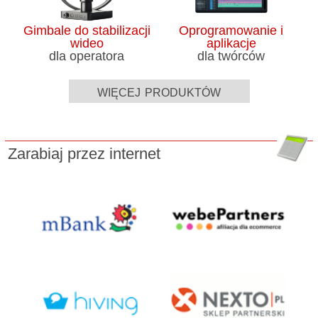
Gimbale do stabilizacji
Oprogramowanie i
wideo
aplikacje
dla operatora
dla twórców
więcej produktów
Zarabiaj przez internet