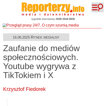
tygodnik internetowy
ISSN 2544-5839
Rynek medialny
16.06.2025
Zaufanie do mediów
społecznościowych.
Youtube wygrywa z
TikTokiem i X
Krzysztof Fiedorek