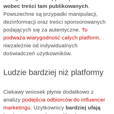
wobec treści tam publikowanych
.
Powszechne są przypadki manipulacji,
dezinformacji oraz treści sponsorowanych
podających się za autentyczne.
To
podważa wiarygodność całych platform
,
niezależnie od indywidualnych
doświadczeń użytkowników.
Ludzie bardziej niż platformy
Ciekawy wniosek płynie dodatkowo z
analizy
podejścia odbiorców do influencer
marketingu
. Użytkownicy
bardziej ufają