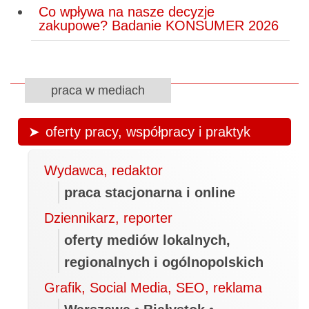
Co wpływa na nasze decyzje
zakupowe? Badanie KONSUMER 2026
praca w mediach
oferty pracy, współpracy i praktyk
Wydawca, redaktor
praca stacjonarna i online
Dziennikarz, reporter
oferty mediów lokalnych,
regionalnych i ogólnopolskich
Grafik, Social Media, SEO, reklama