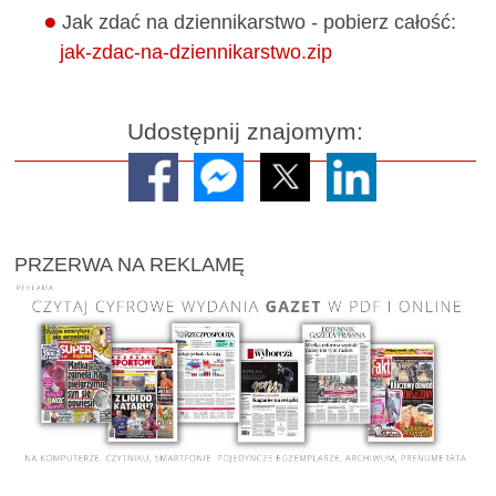
Jak zdać na dziennikarstwo - pobierz całość:
jak-zdac-na-dziennikarstwo.zip
Udostępnij znajomym:
PRZERWA NA REKLAMĘ