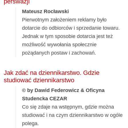
perswazji
Mateusz Rocławski
Pierwotnym założeniem reklamy było
dotarcie do odbiorców i sprzedanie towaru.
Jednak w tym sposobie dotarcia jest też
możliwość wywołania społecznie
pożądanych postaw i zachowań.
Jak zdać na dziennikarstwo. Gdzie
studiować dziennikarstwo
© by Dawid Federowicz & Oficyna
Studencka CEZAR
Co się zdaje na wstępnym, gdzie można
studiować i na czym dziennikarstwo w ogóle
polega.