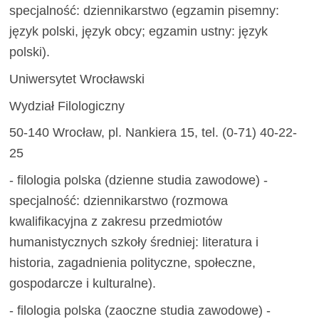
specjalność: dziennikarstwo (egzamin pisemny:
język polski, język obcy; egzamin ustny: język
polski).
Uniwersytet Wrocławski
Wydział Filologiczny
50-140 Wrocław, pl. Nankiera 15, tel. (0-71) 40-22-
25
- filologia polska (dzienne studia zawodowe) -
specjalność: dziennikarstwo (rozmowa
kwalifikacyjna z zakresu przedmiotów
humanistycznych szkoły średniej: literatura i
historia, zagadnienia polityczne, społeczne,
gospodarcze i kulturalne).
- filologia polska (zaoczne studia zawodowe) -