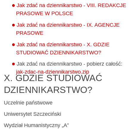
Jak zdać na dziennikarstwo - VIII. REDAKCJE
PRASOWE W POLSCE
Jak zdać na dziennikarstwo - IX. AGENCJE
PRASOWE
Jak zdać na dziennikarstwo - X. GDZIE
STUDIOWAĆ DZIENNIKARSTWO?
Jak zdać na dziennikarstwo - pobierz całość:
jak-zdac-na-dziennikarstwo.zip
X. GDZIE STUDIOWAĆ
DZIENNIKARSTWO?
Uczelnie państwowe
Uniwersytet Szczeciński
Wydział Humanistyczny „A”