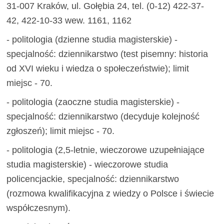
31-007 Kraków, ul. Gołębia 24, tel. (0-12) 422-37-
42, 422-10-33 wew. 1161, 1162
- politologia (dzienne studia magisterskie) -
specjalność: dziennikarstwo (test pisemny: historia
od XVI wieku i wiedza o społeczeństwie); limit
miejsc - 70.
- politologia (zaoczne studia magisterskie) -
specjalność: dziennikarstwo (decyduje kolejność
zgłoszeń); limit miejsc - 70.
- politologia (2,5-letnie, wieczorowe uzupełniające
studia magisterskie) - wieczorowe studia
policencjackie, specjalność: dziennikarstwo
(rozmowa kwalifikacyjna z wiedzy o Polsce i świecie
współczesnym).