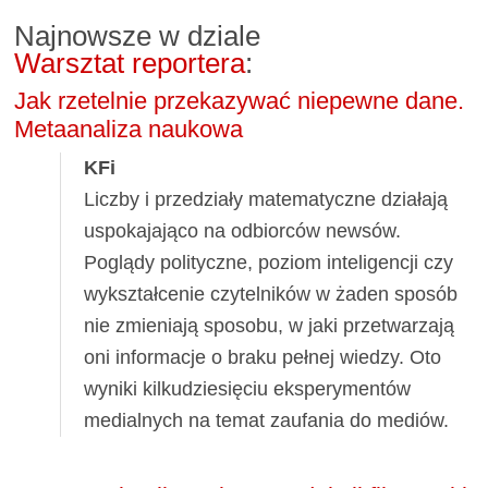
Najnowsze w dziale
Warsztat reportera
:
Jak rzetelnie przekazywać niepewne dane.
Metaanaliza naukowa
KFi
Liczby i przedziały matematyczne działają
uspokajająco na odbiorców newsów.
Poglądy polityczne, poziom inteligencji czy
wykształcenie czytelników w żaden sposób
nie zmieniają sposobu, w jaki przetwarzają
oni informacje o braku pełnej wiedzy. Oto
wyniki kilkudziesięciu eksperymentów
medialnych na temat zaufania do mediów.