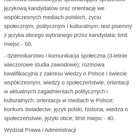
językową kandydatów oraz orientację we
współczesnych mediach polskich, życiu
społecznym, politycznym i kulturalnym; test pisemny
z języka obcego wybranego przez kandydata; limit
miejsc - 50.
- dziennikarstwo i komunikacja społeczna (3-letnie
wieczorowe studia zawodowe); rozmowa
kwalifikacyjna z zakresu wiedzy o Polsce i świecie
współczesnym, wiedzy o społeczeństwie, orientacji
w aktualnych zagadnieniach politycznych i
kulturalnych, orientacja w mediach w Polsce;
konkurs świadectw: język polski, historia, wiedza o
społeczeństwie, języki obce; limit miejsc - 40.
Wydział Prawa i Administracji