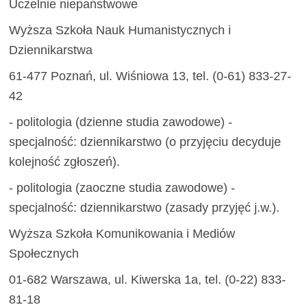
Uczelnie niepaństwowe
Wyższa Szkoła Nauk Humanistycznych i
Dziennikarstwa
61-477 Poznań, ul. Wiśniowa 13, tel. (0-61) 833-27-
42
- politologia (dzienne studia zawodowe) -
specjalność: dziennikarstwo (o przyjęciu decyduje
kolejność zgłoszeń).
- politologia (zaoczne studia zawodowe) -
specjalność: dziennikarstwo (zasady przyjęć j.w.).
Wyższa Szkoła Komunikowania i Mediów
Społecznych
01-682 Warszawa, ul. Kiwerska 1a, tel. (0-22) 833-
81-18