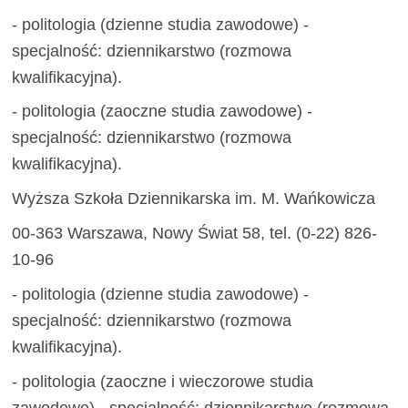
- politologia (dzienne studia zawodowe) -
specjalność: dziennikarstwo (rozmowa
kwalifikacyjna).
- politologia (zaoczne studia zawodowe) -
specjalność: dziennikarstwo (rozmowa
kwalifikacyjna).
Wyższa Szkoła Dziennikarska im. M. Wańkowicza
00-363 Warszawa, Nowy Świat 58, tel. (0-22) 826-
10-96
- politologia (dzienne studia zawodowe) -
specjalność: dziennikarstwo (rozmowa
kwalifikacyjna).
- politologia (zaoczne i wieczorowe studia