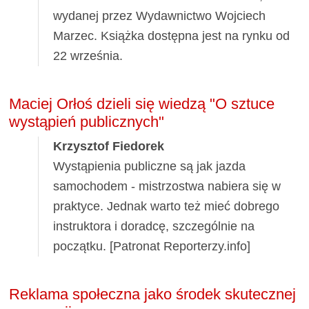
wydanej przez Wydawnictwo Wojciech
Marzec. Książka dostępna jest na rynku od
22 września.
Maciej Orłoś dzieli się wiedzą "O sztuce
wystąpień publicznych"
Krzysztof Fiedorek
Wystąpienia publiczne są jak jazda
samochodem - mistrzostwa nabiera się w
praktyce. Jednak warto też mieć dobrego
instruktora i doradcę, szczególnie na
początku. [Patronat Reporterzy.info]
Reklama społeczna jako środek skutecznej