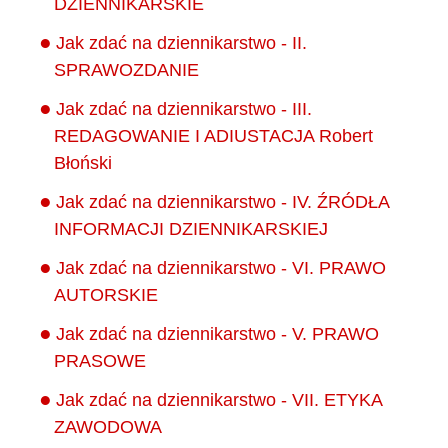
DZIENNIKARSKIE
Jak zdać na dziennikarstwo - II.
SPRAWOZDANIE
Jak zdać na dziennikarstwo - III.
REDAGOWANIE I ADIUSTACJA Robert
Błoński
Jak zdać na dziennikarstwo - IV. ŹRÓDŁA
INFORMACJI DZIENNIKARSKIEJ
Jak zdać na dziennikarstwo - VI. PRAWO
AUTORSKIE
Jak zdać na dziennikarstwo - V. PRAWO
PRASOWE
Jak zdać na dziennikarstwo - VII. ETYKA
ZAWODOWA