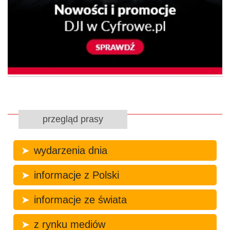
przegląd prasy
wydarzenia dnia
informacje z Polski
informacje ze świata
z rynku mediów