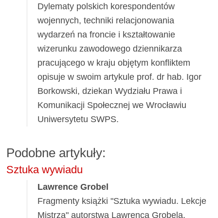
Dylematy polskich korespondentów
wojennych, techniki relacjonowania
wydarzeń na froncie i kształtowanie
wizerunku zawodowego dziennikarza
pracującego w kraju objętym konfliktem
opisuje w swoim artykule prof. dr hab. Igor
Borkowski, dziekan Wydziału Prawa i
Komunikacji Społecznej we Wrocławiu
Uniwersytetu SWPS.
Podobne artykuły:
Sztuka wywiadu
Lawrence Grobel
Fragmenty książki "Sztuka wywiadu. Lekcje
Mistrza" autorstwa Lawrenca Grobela,