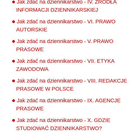
Jak zdać na dziennikarstwo - IV. ŹRÓDŁA
INFORMACJI DZIENNIKARSKIEJ
Jak zdać na dziennikarstwo - VI. PRAWO
AUTORSKIE
Jak zdać na dziennikarstwo - V. PRAWO
PRASOWE
Jak zdać na dziennikarstwo - VII. ETYKA
ZAWODOWA
Jak zdać na dziennikarstwo - VIII. REDAKCJE
PRASOWE W POLSCE
Jak zdać na dziennikarstwo - IX. AGENCJE
PRASOWE
Jak zdać na dziennikarstwo - X. GDZIE
STUDIOWAĆ DZIENNIKARSTWO?