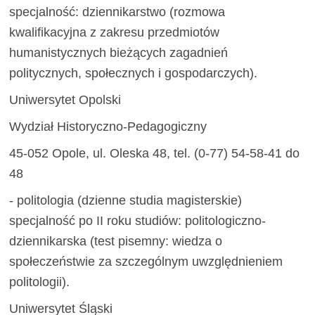
specjalność: dziennikarstwo (rozmowa
kwalifikacyjna z zakresu przedmiotów
humanistycznych bieżących zagadnień
politycznych, społecznych i gospodarczych).
Uniwersytet Opolski
Wydział Historyczno-Pedagogiczny
45-052 Opole, ul. Oleska 48, tel. (0-77) 54-58-41 do
48
- politologia (dzienne studia magisterskie)
specjalność po II roku studiów: politologiczno-
dziennikarska (test pisemny: wiedza o
społeczeństwie za szczególnym uwzględnieniem
politologii).
Uniwersytet Śląski