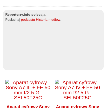
Reporterzy.info polecają.
Posłuchaj
podcastu Historia mediów
:
Aparat cyfrowy Sony
Aparat cyfrowy Sony