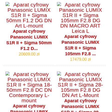
Aparat cyfrowy
Aparat cyfrowy
Panasonic LUMIX
Panasonic LUMIX
S1R II + Sigma 50mm
S1R II + Sigma
F1.2 D...
105mm F2.8 ...
20609.00 zł
17479.00 zł
Aparat cyfrowy
Aparat cyfrowy
Panasonic LUMIX
Panasonic LUMIX