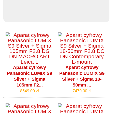
Aparat cyfrowy
Aparat cyfrowy
Panasonic LUMIX S9
Panasonic LUMIX S9
Silver + Sigma
Silver + Sigma 18-
105mm F2...
50mm ...
8549.00 zł
7479.00 zł