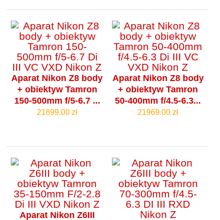
Aparat Nikon Z8 body
Aparat Nikon Z8 body
+ obiektyw Tamron
+ obiektyw Tamron
150-500mm f/5-6.7 ...
50-400mm f/4.5-6.3...
21899.00 zł
21969.00 zł
Aparat Nikon Z6III