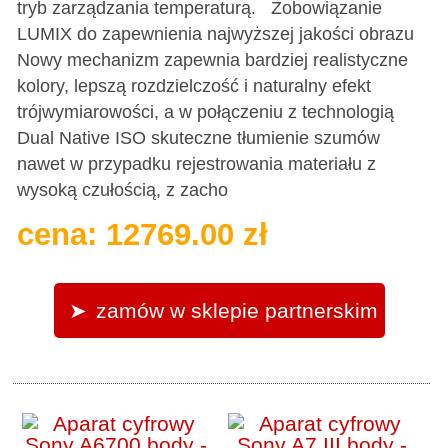
tryb zarządzania temperaturą. Zobowiązanie
LUMIX do zapewnienia najwyższej jakości obrazu
Nowy mechanizm zapewnia bardziej realistyczne
kolory, lepszą rozdzielczość i naturalny efekt
trójwymiarowości, a w połączeniu z technologią
Dual Native ISO skuteczne tłumienie szumów
nawet w przypadku rejestrowania materiału z
wysoką czułością, z zacho
cena: 12769.00 zł
zamów w sklepie partnerskim