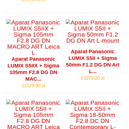
Aparat Panasonic
LUMIX S5II + Sigma
Aparat Panasonic
50mm F1.2 DG DN Art
LUMIX S5IIX + Sigma
L...
105mm F2.8 DG DN
13379.00 zł
MAC...
11529.00 zł