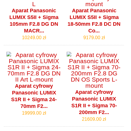
Aparat Panasonic
Aparat Panasonic
LUMIX S5II + Sigma
LUMIX S5II + Sigma
105mm F2.8 DG DN
18-50mm F2.8 DC DN
MACR...
Co...
10249.00 zł
9179.00 zł
Aparat cyfrowy
Aparat cyfrowy
Panasonic LUMIX
Panasonic LUMIX
S1R II + Sigma 24-
S1R II + Sigma 70-
70mm F2...
200mm F2...
19999.00 zł
21609.00 zł