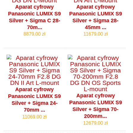
Aparat cyfrowy
Aparat cyfrowy
Panasonic LUMIX S9
Panasonic LUMIX S9
Silver + Sigma C 28-
Silver + Sigma 28-
70m...
45mm ...
8879.00 zł
11679.00 zł
Aparat cyfrowy
Aparat cyfrowy
Panasonic LUMIX S9
Panasonic LUMIX S9
Silver + Sigma 24-
Silver + Sigma 70-
70mm ...
200mm...
11069.00 zł
12679.00 zł