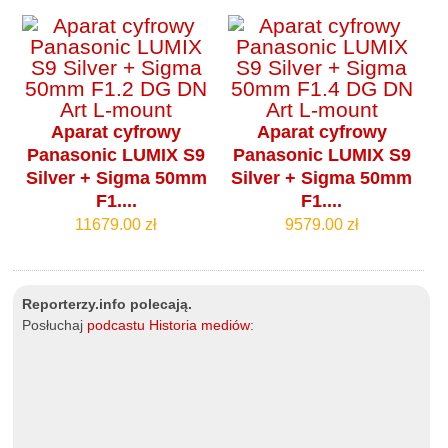
Aparat cyfrowy
Aparat cyfrowy
Panasonic LUMIX S9
Panasonic LUMIX S9
Silver + Sigma 50mm
Silver + Sigma 50mm
F1....
F1....
11679.00 zł
9579.00 zł
Reporterzy.info polecają.
Posłuchaj
podcastu Historia mediów
: