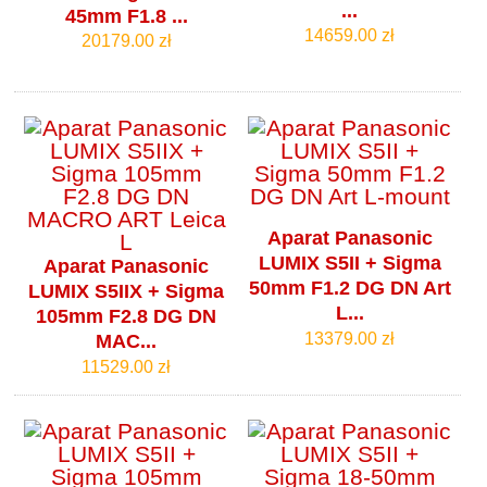
...
45mm F1.8 ...
14659.00 zł
20179.00 zł
Aparat Panasonic
LUMIX S5II + Sigma
Aparat Panasonic
50mm F1.2 DG DN Art
LUMIX S5IIX + Sigma
L...
105mm F2.8 DG DN
13379.00 zł
MAC...
11529.00 zł