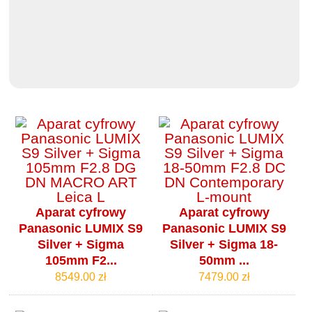
Aparat cyfrowy
Aparat cyfrowy
Panasonic LUMIX S9
Panasonic LUMIX S9
Silver + Sigma
Silver + Sigma 18-
105mm F2...
50mm ...
8549.00 zł
7479.00 zł