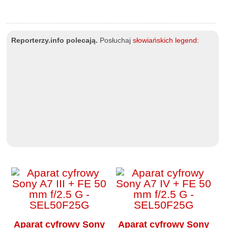
Reporterzy.info polecają.
Posłuchaj
słowiańskich legend
:
Aparat cyfrowy Sony
Aparat cyfrowy Sony