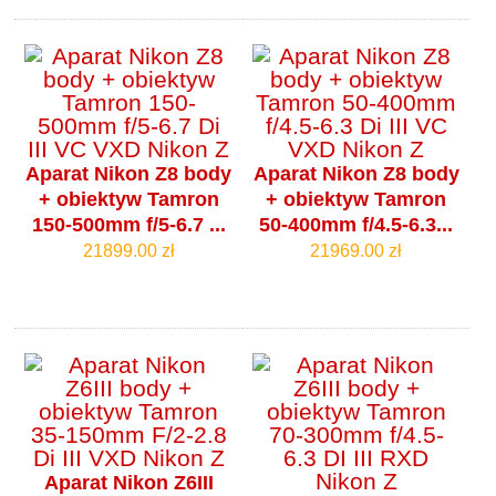
Aparat Nikon Z8 body
Aparat Nikon Z8 body
+ obiektyw Tamron
+ obiektyw Tamron
150-500mm f/5-6.7 ...
50-400mm f/4.5-6.3...
21899.00 zł
21969.00 zł
Aparat Nikon Z6III