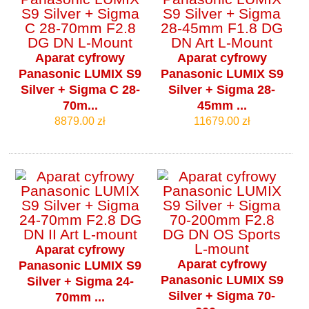
Aparat cyfrowy
Aparat cyfrowy
Panasonic LUMIX S9
Panasonic LUMIX S9
Silver + Sigma C 28-
Silver + Sigma 28-
70m...
45mm ...
8879.00 zł
11679.00 zł
Aparat cyfrowy
Aparat cyfrowy
Panasonic LUMIX S9
Panasonic LUMIX S9
Silver + Sigma 24-
Silver + Sigma 70-
70mm ...