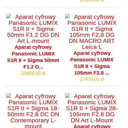
Aparat cyfrowy
Aparat cyfrowy
Panasonic LUMIX
Panasonic LUMIX
S1R II + Sigma 50mm
S1R II + Sigma
F1.2 D...
105mm F2.8 ...
20609.00 zł
17479.00 zł
Aparat cyfrowy