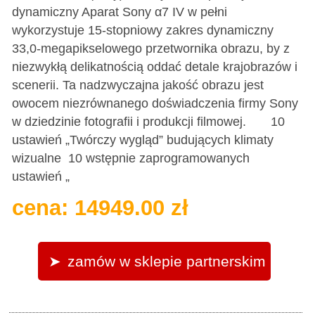
dynamiczny Aparat Sony α7 IV w pełni
wykorzystuje 15-stopniowy zakres dynamiczny
33,0-megapikselowego przetwornika obrazu, by z
niezwykłą delikatnością oddać detale krajobrazów i
scenerii. Ta nadzwyczajna jakość obrazu jest
owocem niezrównanego doświadczenia firmy Sony
w dziedzinie fotografii i produkcji filmowej. 10
ustawień „Twórczy wygląd” budujących klimaty
wizualne 10 wstępnie zaprogramowanych
ustawień „
cena: 14949.00 zł
zamów w sklepie partnerskim