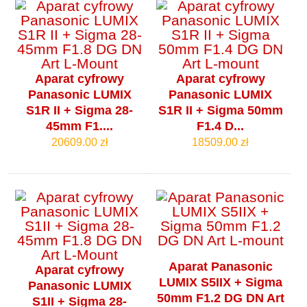
Aparat cyfrowy
Aparat cyfrowy
Panasonic LUMIX
Panasonic LUMIX
S1R II + Sigma 28-
S1R II + Sigma 50mm
45mm F1....
F1.4 D...
20609.00 zł
18509.00 zł
Aparat Panasonic
Aparat cyfrowy
LUMIX S5IIX + Sigma
Panasonic LUMIX
50mm F1.2 DG DN Art
S1II + Sigma 28-